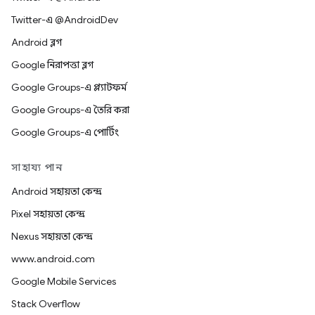
Twitter-এ @AndroidDev
Android ব্লগ
Google নিরাপত্তা ব্লগ
Google Groups-এ প্ল্যাটফর্ম
Google Groups-এ তৈরি করা
Google Groups-এ পোর্টিং
সাহায্য পান
Android সহায়তা কেন্দ্র
Pixel সহায়তা কেন্দ্র
Nexus সহায়তা কেন্দ্র
www.android.com
Google Mobile Services
Stack Overflow