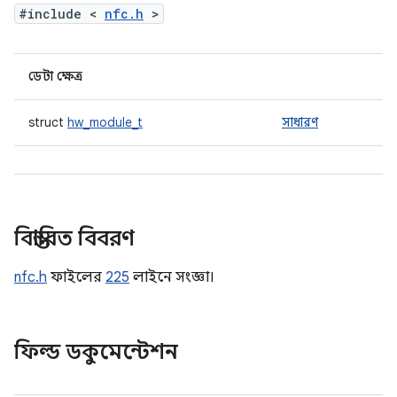
#include <
nfc.h
>
ডেটা ক্ষেত্র
struct
hw_module_t
সাধারণ
বিস্তারিত বিবরণ
nfc.h
ফাইলের
225
লাইনে সংজ্ঞা।
ফিল্ড ডকুমেন্টেশন