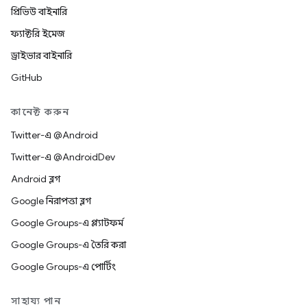
প্রিভিউ বাইনারি
ফ্যাক্টরি ইমেজ
ড্রাইভার বাইনারি
GitHub
কানেক্ট করুন
Twitter-এ @Android
Twitter-এ @AndroidDev
Android ব্লগ
Google নিরাপত্তা ব্লগ
Google Groups-এ প্ল্যাটফর্ম
Google Groups-এ তৈরি করা
Google Groups-এ পোর্টিং
সাহায্য পান