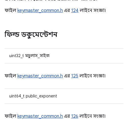
ফাইল
keymaster_common.h
এর
124
লাইনে সংজ্ঞা।
ফিল্ড ডকুমেন্টেশন
uint32_t মডুলাস_সাইজ
ফাইল
keymaster_common.h
এর
125
লাইনে সংজ্ঞা।
uint64_t public_exponent
ফাইল
keymaster_common.h
এর
126
লাইনে সংজ্ঞা।