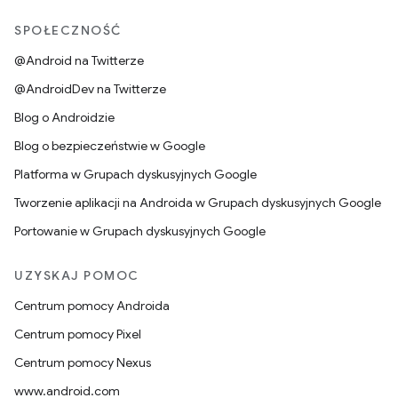
SPOŁECZNOŚĆ
@Android na Twitterze
@AndroidDev na Twitterze
Blog o Androidzie
Blog o bezpieczeństwie w Google
Platforma w Grupach dyskusyjnych Google
Tworzenie aplikacji na Androida w Grupach dyskusyjnych Google
Portowanie w Grupach dyskusyjnych Google
UZYSKAJ POMOC
Centrum pomocy Androida
Centrum pomocy Pixel
Centrum pomocy Nexus
www.android.com