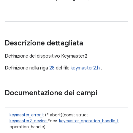
Descrizione dettagliata
Definizione del dispositivo Keymaster2
Definizione nella riga
28
del file
keymaster2.h
.
Documentazione dei campi
keymaster_error_t
(* abort)(const struct
keymaster2_device
*dev,
keymaster_operation_handle_t
operation_handle)