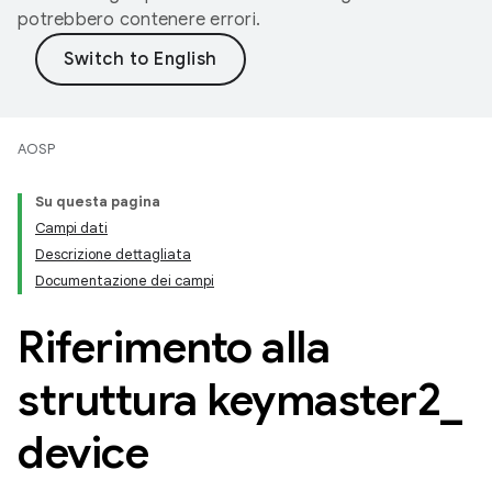
potrebbero contenere errori.
AOSP
Su questa pagina
Campi dati
Descrizione dettagliata
Documentazione dei campi
Riferimento alla
struttura keymaster2
_
device