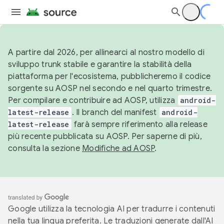
A partire dal 2026, per allinearci al nostro modello di
sviluppo trunk stabile e garantire la stabilità della
piattaforma per l'ecosistema, pubblicheremo il codice
sorgente su AOSP nel secondo e nel quarto trimestre.
Per compilare e contribuire ad AOSP, utilizza
android-
latest-release
. Il branch del manifest
android-
latest-release
farà sempre riferimento alla release
più recente pubblicata su AOSP. Per saperne di più,
consulta la sezione
Modifiche ad AOSP
.
Google utilizza la tecnologia AI per tradurre i contenuti
nella tua lingua preferita. Le traduzioni generate dall'AI