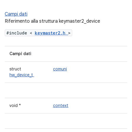
Campi dati
Riferimento alla struttura keymaster2_device
#include <
keymaster2.h
>
Campi dati
struct
comuni
hw_device_t
void *
context