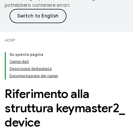
potrebbero contenere errori.
AOSP
Su questa pagina
Campi dati
Descrizione dettagliata
Documentazione dei campi
Riferimento alla
struttura keymaster2
_
device