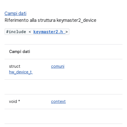
Campi dati
Riferimento alla struttura keymaster2_device
#include <
keymaster2.h
>
Campi dati
struct
comuni
hw_device_t
void *
context