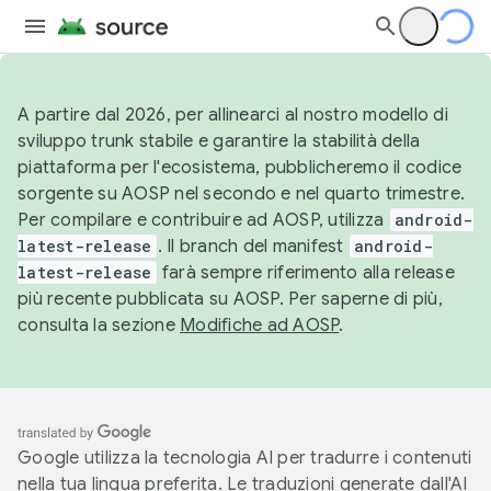
A partire dal 2026, per allinearci al nostro modello di
sviluppo trunk stabile e garantire la stabilità della
piattaforma per l'ecosistema, pubblicheremo il codice
sorgente su AOSP nel secondo e nel quarto trimestre.
Per compilare e contribuire ad AOSP, utilizza
android-
latest-release
. Il branch del manifest
android-
latest-release
farà sempre riferimento alla release
più recente pubblicata su AOSP. Per saperne di più,
consulta la sezione
Modifiche ad AOSP
.
Google utilizza la tecnologia AI per tradurre i contenuti
nella tua lingua preferita. Le traduzioni generate dall'AI