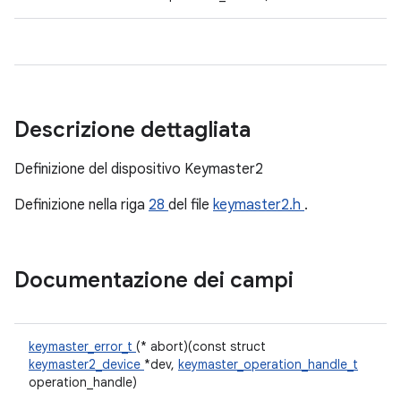
Descrizione dettagliata
Definizione del dispositivo Keymaster2
Definizione nella riga
28
del file
keymaster2.h
.
Documentazione dei campi
keymaster_error_t
(* abort)(const struct
keymaster2_device
*dev,
keymaster_operation_handle_t
operation_handle)