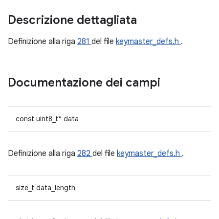
Descrizione dettagliata
Definizione alla riga
281
del file
keymaster_defs.h
.
Documentazione dei campi
const uint8_t* data
Definizione alla riga
282
del file
keymaster_defs.h
.
size_t data_length