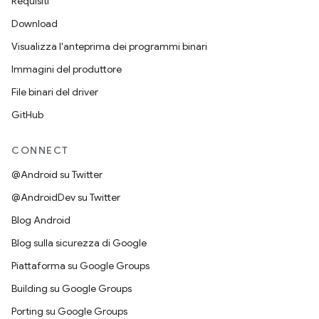
Requisiti
Download
Visualizza l'anteprima dei programmi binari
Immagini del produttore
File binari del driver
GitHub
CONNECT
@Android su Twitter
@AndroidDev su Twitter
Blog Android
Blog sulla sicurezza di Google
Piattaforma su Google Groups
Building su Google Groups
Porting su Google Groups