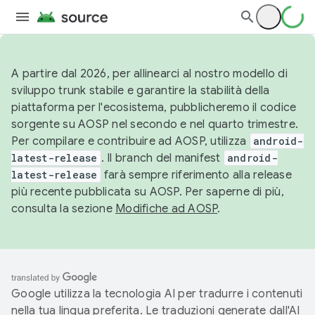
A partire dal 2026, per allinearci al nostro modello di
sviluppo trunk stabile e garantire la stabilità della
piattaforma per l'ecosistema, pubblicheremo il codice
sorgente su AOSP nel secondo e nel quarto trimestre.
Per compilare e contribuire ad AOSP, utilizza
android-
latest-release
. Il branch del manifest
android-
latest-release
farà sempre riferimento alla release
più recente pubblicata su AOSP. Per saperne di più,
consulta la sezione
Modifiche ad AOSP
.
Google utilizza la tecnologia AI per tradurre i contenuti
nella tua lingua preferita. Le traduzioni generate dall'AI