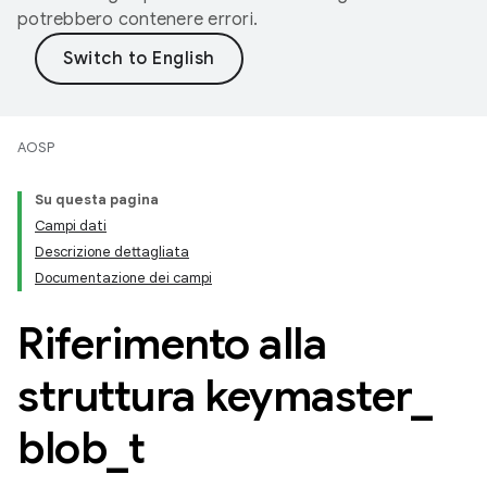
potrebbero contenere errori.
AOSP
Su questa pagina
Campi dati
Descrizione dettagliata
Documentazione dei campi
Riferimento alla
struttura keymaster
_
blob
_
t