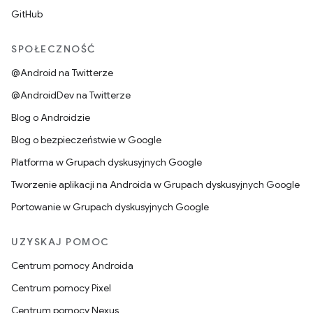
GitHub
SPOŁECZNOŚĆ
@Android na Twitterze
@AndroidDev na Twitterze
Blog o Androidzie
Blog o bezpieczeństwie w Google
Platforma w Grupach dyskusyjnych Google
Tworzenie aplikacji na Androida w Grupach dyskusyjnych Google
Portowanie w Grupach dyskusyjnych Google
UZYSKAJ POMOC
Centrum pomocy Androida
Centrum pomocy Pixel
Centrum pomocy Nexus