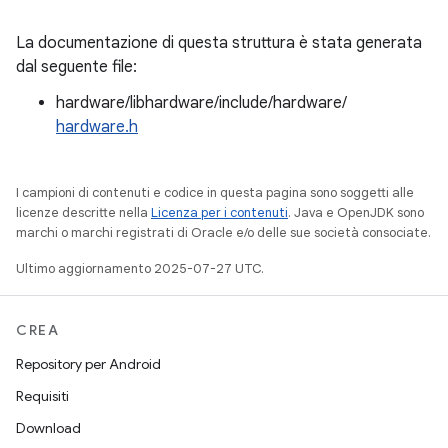
La documentazione di questa struttura è stata generata
dal seguente file:
hardware/libhardware/include/hardware/
hardware.h
I campioni di contenuti e codice in questa pagina sono soggetti alle
licenze descritte nella
Licenza per i contenuti
. Java e OpenJDK sono
marchi o marchi registrati di Oracle e/o delle sue società consociate.
Ultimo aggiornamento 2025-07-27 UTC.
CREA
Repository per Android
Requisiti
Download