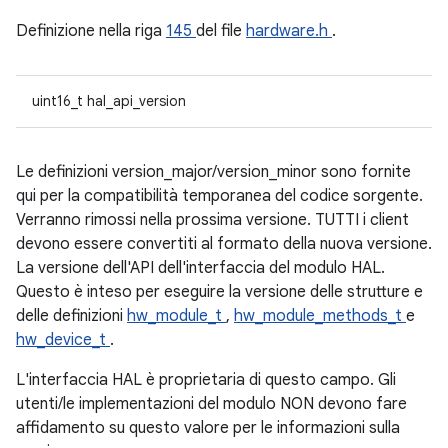
Definizione nella riga
145
del file
hardware.h
.
uint16_t hal_api_version
Le definizioni version_major/version_minor sono fornite
qui per la compatibilità temporanea del codice sorgente.
Verranno rimossi nella prossima versione. TUTTI i client
devono essere convertiti al formato della nuova versione.
La versione dell'API dell'interfaccia del modulo HAL.
Questo è inteso per eseguire la versione delle strutture e
delle definizioni
hw_module_t
,
hw_module_methods_t
e
hw_device_t
.
L'interfaccia HAL è proprietaria di questo campo. Gli
utenti/le implementazioni del modulo NON devono fare
affidamento su questo valore per le informazioni sulla