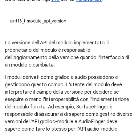
uint16_t module_api_version
La versione dell'API del modulo implementato. Il
proprietario del modulo è responsabile
dell'aggiornamento della versione quando l'interfaccia di
un modulo è cambiata.
I moduli derivati come gralloc e audio possiedono e
gestiscono questo campo. L'utente del modulo deve
interpretare il campo della versione per decidere se
eseguire o meno l'interoperabilità con l'implementazione
del modulo fornita. Ad esempio, SurfaceFlinger è
responsabile di assicurarsi di sapere come gestire diverse
versioni dell'API gralloc-module e AudioFlinger deve
sapere come fare lo stesso per l'API audio-module.