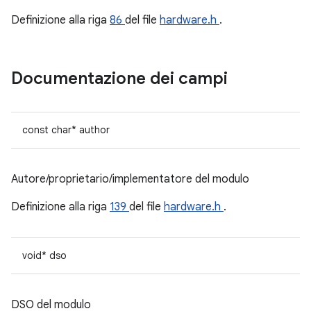
Definizione alla riga
86
del file
hardware.h
.
Documentazione dei campi
const char* author
Autore/proprietario/implementatore del modulo
Definizione alla riga
139
del file
hardware.h
.
void* dso
DSO del modulo