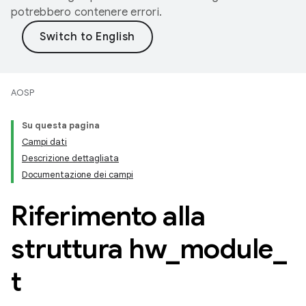
potrebbero contenere errori.
AOSP
Su questa pagina
Campi dati
Descrizione dettagliata
Documentazione dei campi
Riferimento alla
struttura hw
_
module
_
t