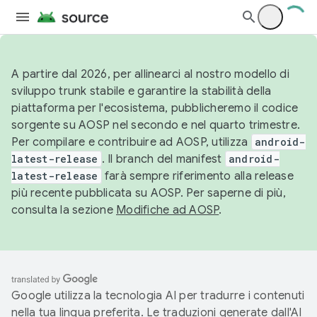
A partire dal 2026, per allinearci al nostro modello di
sviluppo trunk stabile e garantire la stabilità della
piattaforma per l'ecosistema, pubblicheremo il codice
sorgente su AOSP nel secondo e nel quarto trimestre.
Per compilare e contribuire ad AOSP, utilizza
android-
latest-release
. Il branch del manifest
android-
latest-release
farà sempre riferimento alla release
più recente pubblicata su AOSP. Per saperne di più,
consulta la sezione
Modifiche ad AOSP
.
Google utilizza la tecnologia AI per tradurre i contenuti
nella tua lingua preferita. Le traduzioni generate dall'AI