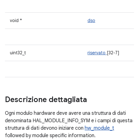
void *
dso
uint32_t
riservato
[32-7]
Descrizione dettagliata
Ogni modulo hardware deve avere una struttura di dati
denominata HAL_MODULE_INFO_SYM e i campi di questa
struttura di dati devono iniziare con
hw_module_t
followed by module specific information.