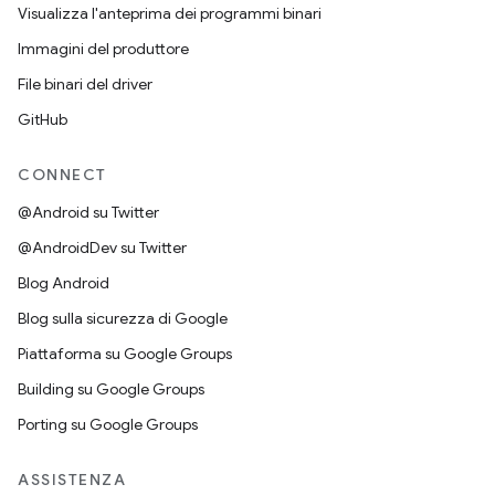
Visualizza l'anteprima dei programmi binari
Immagini del produttore
File binari del driver
GitHub
CONNECT
@Android su Twitter
@AndroidDev su Twitter
Blog Android
Blog sulla sicurezza di Google
Piattaforma su Google Groups
Building su Google Groups
Porting su Google Groups
ASSISTENZA