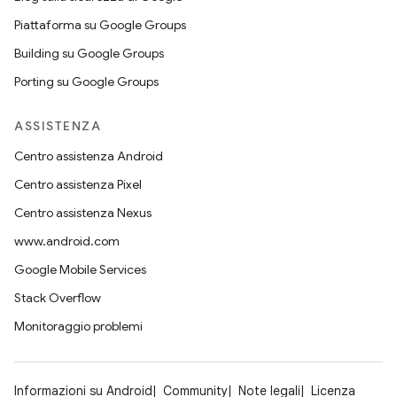
Piattaforma su Google Groups
Building su Google Groups
Porting su Google Groups
ASSISTENZA
Centro assistenza Android
Centro assistenza Pixel
Centro assistenza Nexus
www.android.com
Google Mobile Services
Stack Overflow
Monitoraggio problemi
Informazioni su Android
Community
Note legali
Licenza