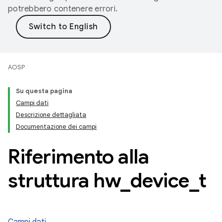
potrebbero contenere errori.
AOSP
Su questa pagina
Campi dati
Descrizione dettagliata
Documentazione dei campi
Riferimento alla
struttura hw
_
device
_
t