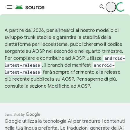
A partire dal 2026, per allinearci al nostro modello di
sviluppo trunk stabile e garantire la stabilità della
piattaforma per l'ecosistema, pubblicheremo il codice
sorgente su AOSP nel secondo e nel quarto trimestre.
Per compilare e contribuire ad AOSP, utilizza
android-
latest-release
. Il branch del manifest
android-
latest-release
farà sempre riferimento alla release
più recente pubblicata su AOSP. Per saperne di più,
consulta la sezione
Modifiche ad AOSP
.
Google utilizza la tecnologia AI per tradurre i contenuti
nella tua lingua preferita. Le traduzioni generate dall'AI