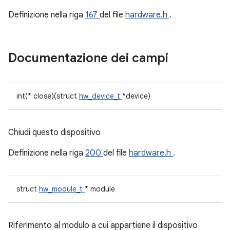
Definizione nella riga
167
del file
hardware.h
.
Documentazione dei campi
int(* close)(struct
hw_device_t
*device)
Chiudi questo dispositivo
Definizione nella riga
200
del file
hardware.h
.
struct
hw_module_t
* module
Riferimento al modulo a cui appartiene il dispositivo