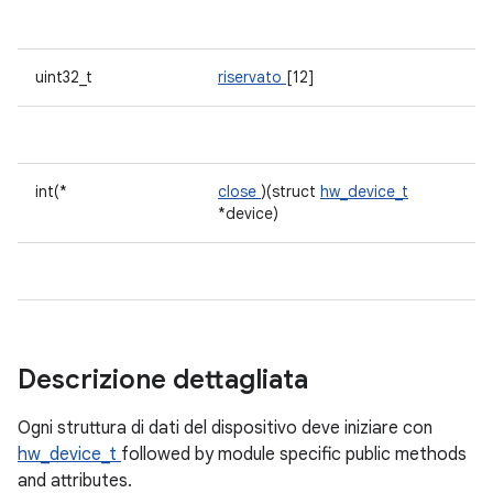
uint32_t
riservato
[12]
int(*
close
)(struct
hw_device_t
*device)
Descrizione dettagliata
Ogni struttura di dati del dispositivo deve iniziare con
hw_device_t
followed by module specific public methods
and attributes.