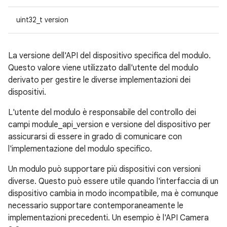
uint32_t version
La versione dell'API del dispositivo specifica del modulo.
Questo valore viene utilizzato dall'utente del modulo
derivato per gestire le diverse implementazioni dei
dispositivi.
L'utente del modulo è responsabile del controllo dei
campi module_api_version e versione del dispositivo per
assicurarsi di essere in grado di comunicare con
l'implementazione del modulo specifico.
Un modulo può supportare più dispositivi con versioni
diverse. Questo può essere utile quando l'interfaccia di un
dispositivo cambia in modo incompatibile, ma è comunque
necessario supportare contemporaneamente le
implementazioni precedenti. Un esempio è l'API Camera