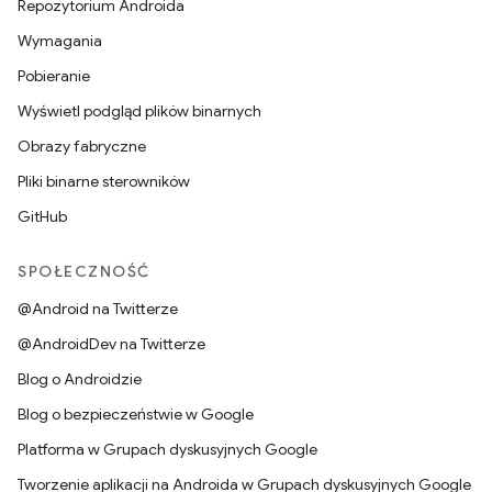
Repozytorium Androida
Wymagania
Pobieranie
Wyświetl podgląd plików binarnych
Obrazy fabryczne
Pliki binarne sterowników
GitHub
SPOŁECZNOŚĆ
@Android na Twitterze
@AndroidDev na Twitterze
Blog o Androidzie
Blog o bezpieczeństwie w Google
Platforma w Grupach dyskusyjnych Google
Tworzenie aplikacji na Androida w Grupach dyskusyjnych Google