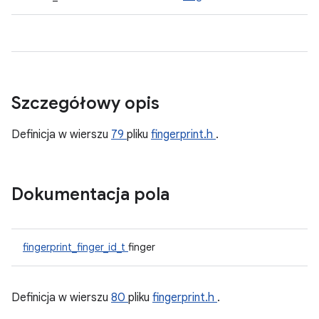
Szczegółowy opis
Definicja w wierszu
79
pliku
fingerprint.h
.
Dokumentacja pola
fingerprint_finger_id_t
finger
Definicja w wierszu
80
pliku
fingerprint.h
.