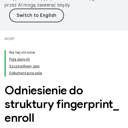
przez AI mogą zawierać błędy.
AOSP
Na tej stronie
Pola danych
Szczegółowy opis
Dokumentacja pola
Odniesienie do
struktury fingerprint
_
enroll