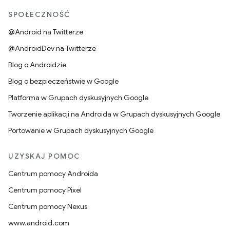
SPOŁECZNOŚĆ
@Android na Twitterze
@AndroidDev na Twitterze
Blog o Androidzie
Blog o bezpieczeństwie w Google
Platforma w Grupach dyskusyjnych Google
Tworzenie aplikacji na Androida w Grupach dyskusyjnych Google
Portowanie w Grupach dyskusyjnych Google
UZYSKAJ POMOC
Centrum pomocy Androida
Centrum pomocy Pixel
Centrum pomocy Nexus
www.android.com