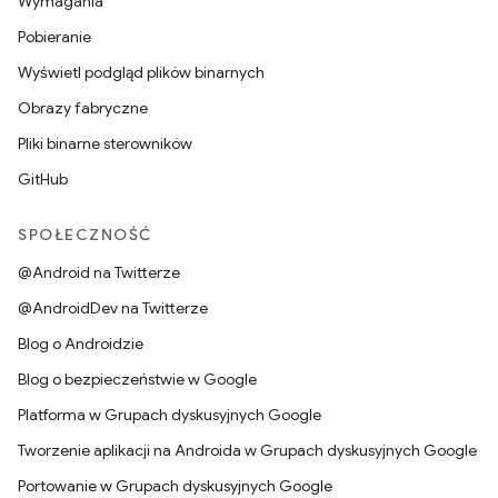
Wymagania
Pobieranie
Wyświetl podgląd plików binarnych
Obrazy fabryczne
Pliki binarne sterowników
GitHub
SPOŁECZNOŚĆ
@Android na Twitterze
@AndroidDev na Twitterze
Blog o Androidzie
Blog o bezpieczeństwie w Google
Platforma w Grupach dyskusyjnych Google
Tworzenie aplikacji na Androida w Grupach dyskusyjnych Google
Portowanie w Grupach dyskusyjnych Google