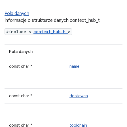
Pola danych
Informacje o strukturze danych context_hub_t
#include <
context_hub.h
>
Pola danych
const char *
name
const char *
dostawca
const char *
toolchain