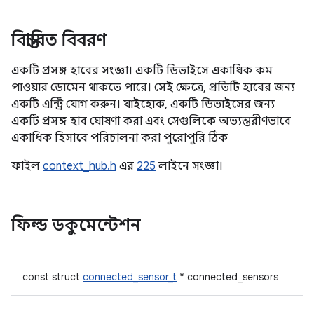
বিস্তারিত বিবরণ
একটি প্রসঙ্গ হাবের সংজ্ঞা। একটি ডিভাইসে একাধিক কম
পাওয়ার ডোমেন থাকতে পারে। সেই ক্ষেত্রে, প্রতিটি হাবের জন্য
একটি এন্ট্রি যোগ করুন। যাইহোক, একটি ডিভাইসের জন্য
একটি প্রসঙ্গ হাব ঘোষণা করা এবং সেগুলিকে অভ্যন্তরীণভাবে
একাধিক হিসাবে পরিচালনা করা পুরোপুরি ঠিক
ফাইল
context_hub.h
এর
225
লাইনে সংজ্ঞা।
ফিল্ড ডকুমেন্টেশন
const struct
connected_sensor_t
* connected_sensors