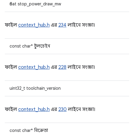
float stop_power_draw_mw
ফাইল
context_hub.h
এর
234
লাইনে সংজ্ঞা।
const char* টুলচেইন
ফাইল
context_hub.h
এর
228
লাইনে সংজ্ঞা।
uint32_t toolchain_version
ফাইল
context_hub.h
এর
230
লাইনে সংজ্ঞা।
const char* বিক্রেতা