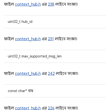
ফাইল
context_hub.h
এর
238
লাইনে সংজ্ঞা।
uint32_t hub_id
ফাইল
context_hub.h
এর
231
লাইনে সংজ্ঞা।
uint32_t max_supported_msg_len
ফাইল
context_hub.h
এর
242
লাইনে সংজ্ঞা।
const char* নাম
ফাইল
context_hub.h
এর
226
লাইনে সংজ্ঞা।