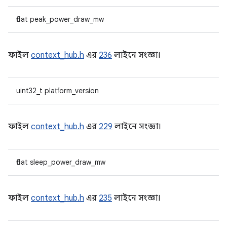
float peak_power_draw_mw
ফাইল
context_hub.h
এর
236
লাইনে সংজ্ঞা।
uint32_t platform_version
ফাইল
context_hub.h
এর
229
লাইনে সংজ্ঞা।
float sleep_power_draw_mw
ফাইল
context_hub.h
এর
235
লাইনে সংজ্ঞা।