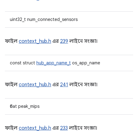
uint32_t num_connected_sensors
ফাইল
context_hub.h
এর
239
লাইনে সংজ্ঞা।
const struct
hub_app_name_t
os_app_name
ফাইল
context_hub.h
এর
241
লাইনে সংজ্ঞা।
float peak_mips
ফাইল
context_hub.h
এর
233
লাইনে সংজ্ঞা।