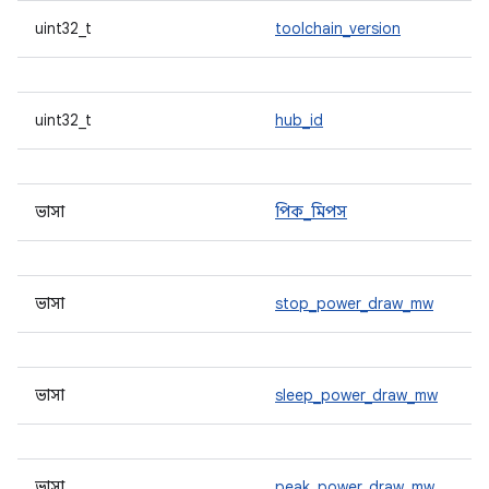
uint32_t
toolchain_version
uint32_t
hub_id
ভাসা
পিক_মিপস
ভাসা
stop_power_draw_mw
ভাসা
sleep_power_draw_mw
ভাসা
peak_power_draw_mw