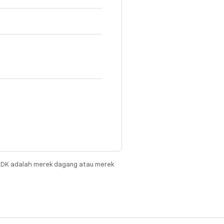
JDK adalah merek dagang atau merek