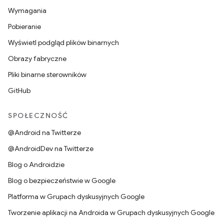
Wymagania
Pobieranie
Wyświetl podgląd plików binarnych
Obrazy fabryczne
Pliki binarne sterowników
GitHub
SPOŁECZNOŚĆ
@Android na Twitterze
@AndroidDev na Twitterze
Blog o Androidzie
Blog o bezpieczeństwie w Google
Platforma w Grupach dyskusyjnych Google
Tworzenie aplikacji na Androida w Grupach dyskusyjnych Google