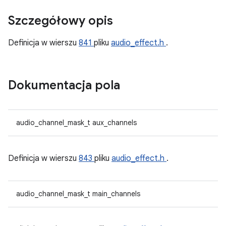
Szczegółowy opis
Definicja w wierszu
841
pliku
audio_effect.h
.
Dokumentacja pola
audio_channel_mask_t aux_channels
Definicja w wierszu
843
pliku
audio_effect.h
.
audio_channel_mask_t main_channels