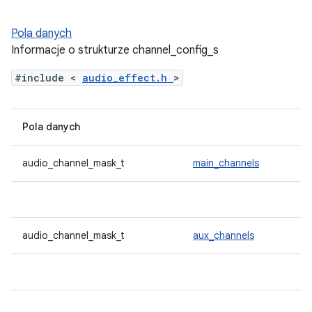
Pola danych
Informacje o strukturze channel_config_s
#include <
audio_effect.h
>
Pola danych
audio_channel_mask_t
main_channels
audio_channel_mask_t
aux_channels