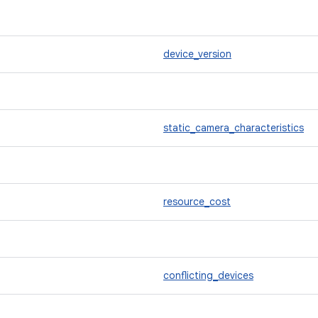
device_version
*
static_camera_characteristics
resource_cost
conflicting_devices