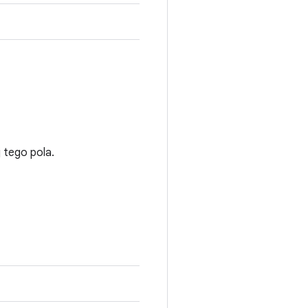
 tego pola.