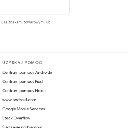
DK są znakami towarowymi lub
UZYSKAJ POMOC
Centrum pomocy Androida
Centrum pomocy Pixel
Centrum pomocy Nexus
www.android.com
Google Mobile Services
Stack Overflow
Śledzenie problemów