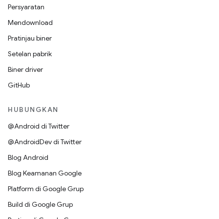
Persyaratan
Mendownload
Pratinjau biner
Setelan pabrik
Biner driver
GitHub
HUBUNGKAN
@Android di Twitter
@AndroidDev di Twitter
Blog Android
Blog Keamanan Google
Platform di Google Grup
Build di Google Grup