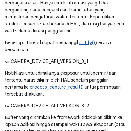
berbagai alasan. Hanya untuk informasi yang tidak
bergantung pada pengambilan frame, atau yang
memerlukan pengaturan waktu tertentu. Kepemilikan
struktur pesan tetap berada di HAL, dan msg hanya perlu
valid selama durasi panggilan ini.
Beberapa thread dapat memanggil
notify()
secara
bersamaan.
<= CAMERA_DEVICE_API_VERSION_3_1:
Notifikasi untuk dimulainya eksposur untuk permintaan
tertentu harus dikirim oleh HAL sebelum panggilan
pertama ke
process_capture_result()
untuk permintaan
tersebut dilakukan.
>= CAMERA_DEVICE_API_VERSION_3_2:
Buffer yang dikirimkan ke framework tidak akan dikirim ke
lapisan aplikasi hingga stempel waktu awal eksposur (atau