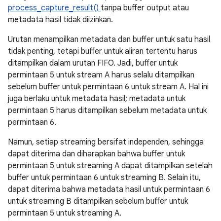
process_capture_result()
tanpa buffer output atau
metadata hasil tidak diizinkan.
Urutan menampilkan metadata dan buffer untuk satu hasil
tidak penting, tetapi buffer untuk aliran tertentu harus
ditampilkan dalam urutan FIFO. Jadi, buffer untuk
permintaan 5 untuk stream A harus selalu ditampilkan
sebelum buffer untuk permintaan 6 untuk stream A. Hal ini
juga berlaku untuk metadata hasil; metadata untuk
permintaan 5 harus ditampilkan sebelum metadata untuk
permintaan 6.
Namun, setiap streaming bersifat independen, sehingga
dapat diterima dan diharapkan bahwa buffer untuk
permintaan 5 untuk streaming A dapat ditampilkan setelah
buffer untuk permintaan 6 untuk streaming B. Selain itu,
dapat diterima bahwa metadata hasil untuk permintaan 6
untuk streaming B ditampilkan sebelum buffer untuk
permintaan 5 untuk streaming A.