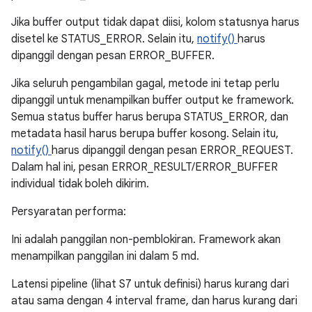
Jika buffer output tidak dapat diisi, kolom statusnya harus
disetel ke STATUS_ERROR. Selain itu,
notify()
harus
dipanggil dengan pesan ERROR_BUFFER.
Jika seluruh pengambilan gagal, metode ini tetap perlu
dipanggil untuk menampilkan buffer output ke framework.
Semua status buffer harus berupa STATUS_ERROR, dan
metadata hasil harus berupa buffer kosong. Selain itu,
notify()
harus dipanggil dengan pesan ERROR_REQUEST.
Dalam hal ini, pesan ERROR_RESULT/ERROR_BUFFER
individual tidak boleh dikirim.
Persyaratan performa:
Ini adalah panggilan non-pemblokiran. Framework akan
menampilkan panggilan ini dalam 5 md.
Latensi pipeline (lihat S7 untuk definisi) harus kurang dari
atau sama dengan 4 interval frame, dan harus kurang dari