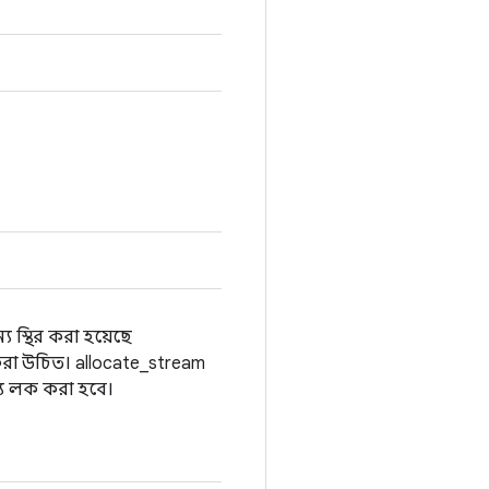
য স্থির করা হয়েছে
াসা করা উচিত। allocate_stream
ন্য লক করা হবে।