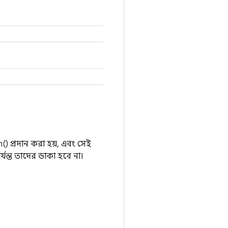
) প্রদান করা হয়, এবং সেই
 পর্যন্ত তাদের ডাকা হবে না।