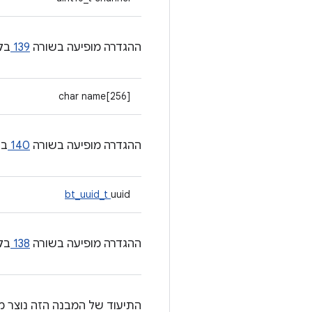
ההגדרה מופיעה בשורה
139
בק
char name[256]
ההגדרה מופיעה בשורה
140
בק
bt_uuid_t
uuid
ההגדרה מופיעה בשורה
138
בק
התיעוד של המבנה הזה נוצר מ