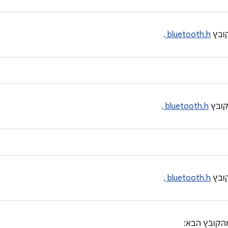
ובץ
bluetooth.h
.
ובץ
bluetooth.h
.
ובץ
bluetooth.h
.
הקובץ הבא: