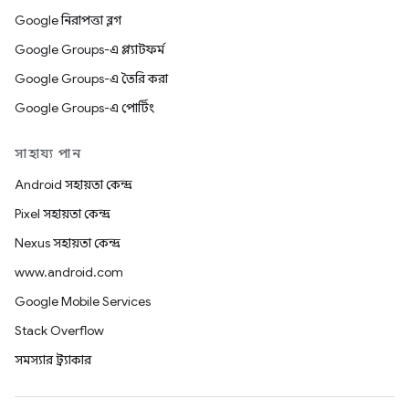
Google নিরাপত্তা ব্লগ
Google Groups-এ প্ল্যাটফর্ম
Google Groups-এ তৈরি করা
Google Groups-এ পোর্টিং
সাহায্য পান
Android সহায়তা কেন্দ্র
Pixel সহায়তা কেন্দ্র
Nexus সহায়তা কেন্দ্র
www.android.com
Google Mobile Services
Stack Overflow
সমস্যার ট্র্যাকার