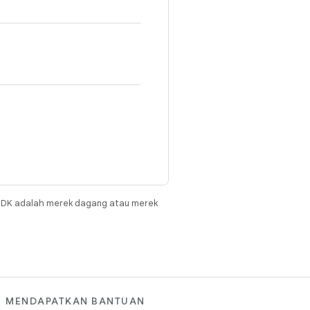
JDK adalah merek dagang atau merek
MENDAPATKAN BANTUAN