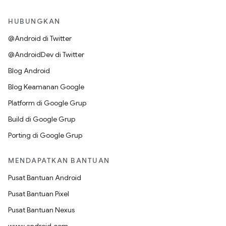
HUBUNGKAN
@Android di Twitter
@AndroidDev di Twitter
Blog Android
Blog Keamanan Google
Platform di Google Grup
Build di Google Grup
Porting di Google Grup
MENDAPATKAN BANTUAN
Pusat Bantuan Android
Pusat Bantuan Pixel
Pusat Bantuan Nexus