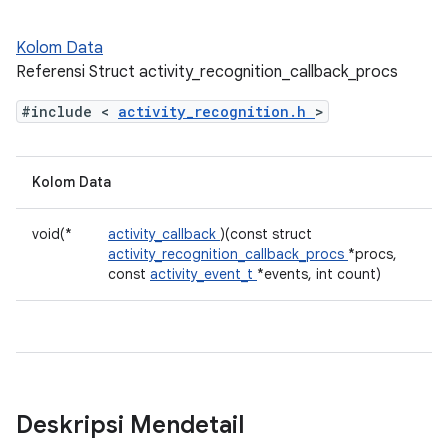
Kolom Data
Referensi Struct activity_recognition_callback_procs
#include <
activity_recognition.h
>
Kolom Data
void(*
activity_callback
)(const struct
activity_recognition_callback_procs
*procs,
const
activity_event_t
*events, int count)
Deskripsi Mendetail