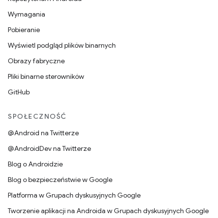
Wymagania
Pobieranie
Wyświetl podgląd plików binarnych
Obrazy fabryczne
Pliki binarne sterowników
GitHub
SPOŁECZNOŚĆ
@Android na Twitterze
@AndroidDev na Twitterze
Blog o Androidzie
Blog o bezpieczeństwie w Google
Platforma w Grupach dyskusyjnych Google
Tworzenie aplikacji na Androida w Grupach dyskusyjnych Google