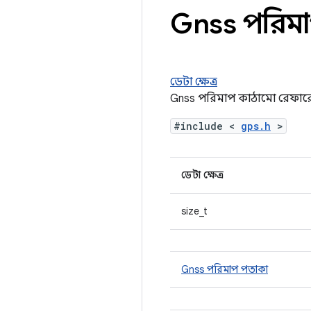
Gnss পরিমা
ডেটা ক্ষেত্র
Gnss পরিমাপ কাঠামো রেফারে
#include <
gps.h
>
ডেটা ক্ষেত্র
size_t
Gnss পরিমাপ পতাকা