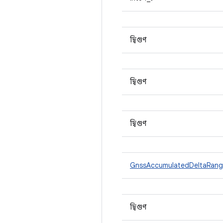
দ্বিগুণ
দ্বিগুণ
দ্বিগুণ
GnssAccumulatedDeltaRang
দ্বিগুণ