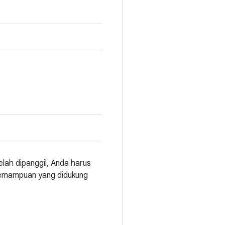
lah dipanggil, Anda harus
emampuan yang didukung