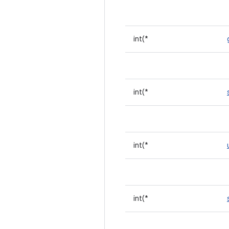
int(*
int(*
int(*
int(*