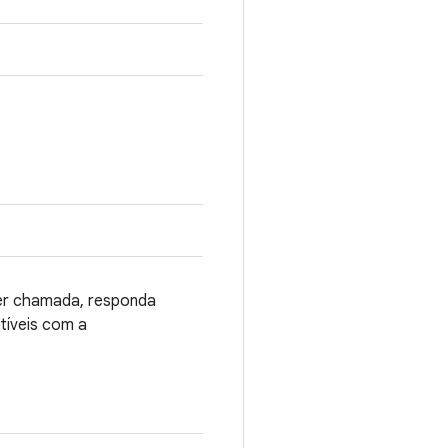
ser chamada, responda
tíveis com a