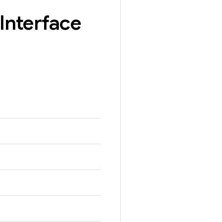
Interface