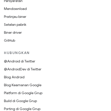
Persyaratan
Mendownload
Pratinjau biner
Setelan pabrik
Biner driver
GitHub
HUBUNGKAN
@Android di Twitter
@AndroidDev di Twitter
Blog Android
Blog Keamanan Google
Platform di Google Grup
Build di Google Grup
Porting di Google Grup