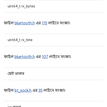
uint64_t rx_bytes
ফাইল
bluetooth.h
এর
115
লাইনে সংজ্ঞা।
uint64_t rx_time
ফাইল
bluetooth.h
এর
107
লাইনে সংজ্ঞা।
ছোট আকার
ফাইল
bt_sock.h
এর
35
লাইনে সংজ্ঞা।