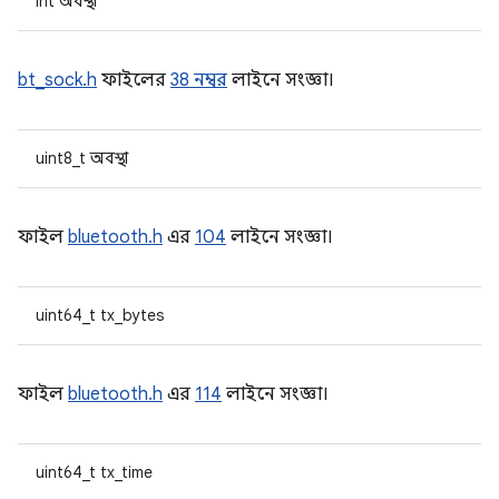
int অবস্থা
bt_sock.h
ফাইলের
38 নম্বর
লাইনে সংজ্ঞা।
uint8_t অবস্থা
ফাইল
bluetooth.h
এর
104
লাইনে সংজ্ঞা।
uint64_t tx_bytes
ফাইল
bluetooth.h
এর
114
লাইনে সংজ্ঞা।
uint64_t tx_time