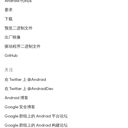
Android 代码库
要求
下载
预览二进制文件
出厂映像
驱动程序二进制文件
GitHub
关注
在 Twitter 上 @Android
在 Twitter 上 @AndroidDev
Android 博客
Google 安全博客
Google 群组上的 Android 平台论坛
Google 群组上的 Android 构建论坛