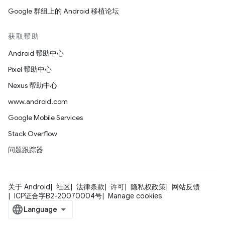
Google 群组上的 Android 移植论坛
获取帮助
Android 帮助中心
Pixel 帮助中心
Nexus 帮助中心
www.android.com
Google Mobile Services
Stack Overflow
问题跟踪器
关于 Android
社区
法律条款
许可
隐私权政策
网站反馈
ICP证合字B2-20070004号
Manage cookies