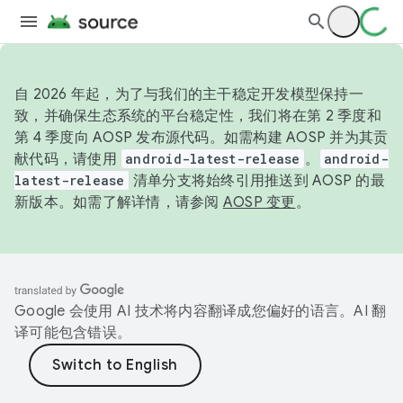
自 2026 年起，为了与我们的主干稳定开发模型保持一
致，并确保生态系统的平台稳定性，我们将在第 2 季度和
第 4 季度向 AOSP 发布源代码。如需构建 AOSP 并为其贡
献代码，请使用
android-latest-release
。
android-
latest-release
清单分支将始终引用推送到 AOSP 的最
新版本。如需了解详情，请参阅
AOSP 变更
。
Google 会使用 AI 技术将内容翻译成您偏好的语言。AI 翻
译可能包含错误。