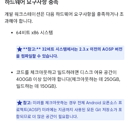
하드웨어 요구사항 충족
개발 워크스테이션은 다음 하드웨어 요구사항을 충족하거나 초
과해야 합니다.
64비트 x86 시스템
**참고:**
32비트 시스템에서는 2.3.x 이전의 AOSP 버전
을 컴파일할 수 있습니다.
코드를 체크아웃하고 빌드하려면 디스크 여유 공간이
400GB 이상 있어야 합니다(체크아웃하는 데 250GB,
빌드하는 데 150GB).
참고:
미러를 체크아웃하는 경우 전체 Android 오픈소스 프
로젝트(AOSP) 미러에는 지금까지 사용된 모든 Git 저장소가 포
함되므로 더 많은 공간이 필요합니다.