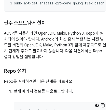
sudo
apt-get
install
git-core
gnupg
flex
bison
b
필수 소프트웨어 설치
AOSP를 사용하려면 OpenJDK, Make, Python 3, Repo가 설
치되어 있어야 합니다. Android의 최신 출시 브랜치는 사전 빌
드된 버전의 OpenJDK, Make, Python 3가 함께 제공되므로 설
치 단계가 추가로 필요하지 않습니다. 다음 섹션에서는 Repo
설치 방법을 설명합니다.
Repo 설치
Repo를 설치하려면 다음 단계를 따르세요.
현재 패키지 정보를 다운로드합니다.