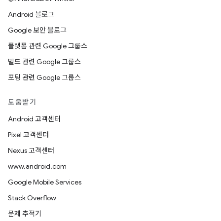
Android 블로그
Google 보안 블로그
플랫폼 관련 Google 그룹스
빌드 관련 Google 그룹스
포팅 관련 Google 그룹스
도움받기
Android 고객센터
Pixel 고객센터
Nexus 고객센터
www.android.com
Google Mobile Services
Stack Overflow
문제 추적기