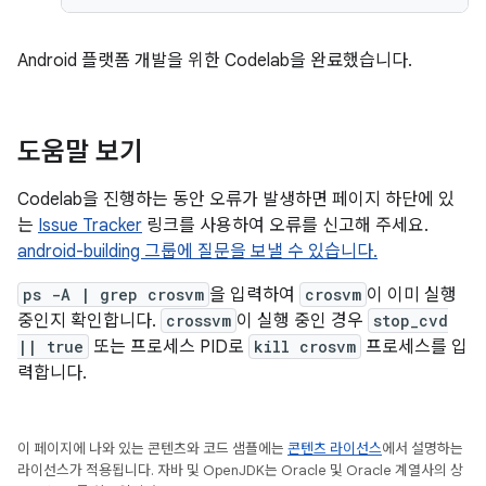
Android 플랫폼 개발을 위한 Codelab을 완료했습니다.
도움말 보기
Codelab을 진행하는 동안 오류가 발생하면 페이지 하단에 있
는
Issue Tracker
링크를 사용하여 오류를 신고해 주세요.
android-building 그룹에 질문을 보낼 수 있습니다.
ps -A | grep crosvm
을 입력하여
crosvm
이 이미 실행
중인지 확인합니다.
crossvm
이 실행 중인 경우
stop_cvd
|| true
또는 프로세스 PID로
kill crosvm
프로세스를 입
력합니다.
이 페이지에 나와 있는 콘텐츠와 코드 샘플에는
콘텐츠 라이선스
에서 설명하는
라이선스가 적용됩니다. 자바 및 OpenJDK는 Oracle 및 Oracle 계열사의 상