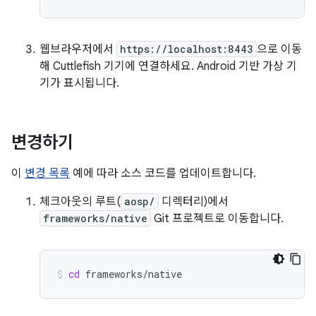
웹브라우저에서
https://localhost:8443
으로 이동
해 Cuttlefish 기기에 연결하세요. Android 기반 가상 기
기가 표시됩니다.
변경하기
이
변경 목록
예에 따라 소스 코드를 업데이트합니다.
체크아웃의 루트(
aosp/
디렉터리)에서
frameworks/native
Git 프로젝트로 이동합니다.
cd
frameworks/native