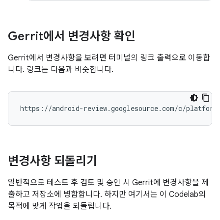
Gerrit에서 변경사항 확인
Gerrit에서 변경사항을 보려면 터미널의 링크 출력으로 이동합
니다. 링크는 다음과 비슷합니다.
변경사항 되돌리기
일반적으로 테스트 후 검토 및 승인 시 Gerrit에 변경사항을 제
출하고 저장소에 병합합니다. 하지만 여기서는 이 Codelab의
목적에 맞게 작업을 되돌립니다.