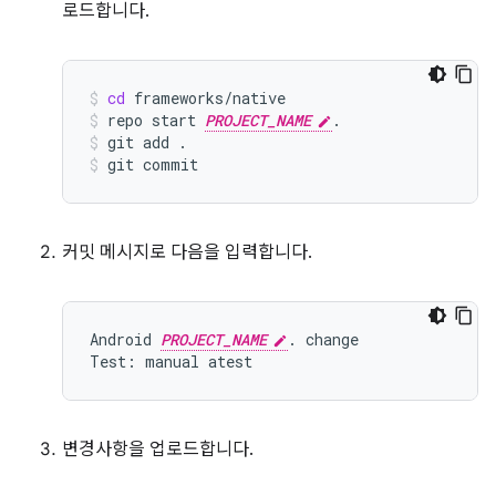
로드합니다.
cd
frameworks/native
repo
start
PROJECT_NAME
.
git
add
.
git
commit
커밋 메시지로 다음을 입력합니다.
Android 
PROJECT_NAME
. change

변경사항을 업로드합니다.