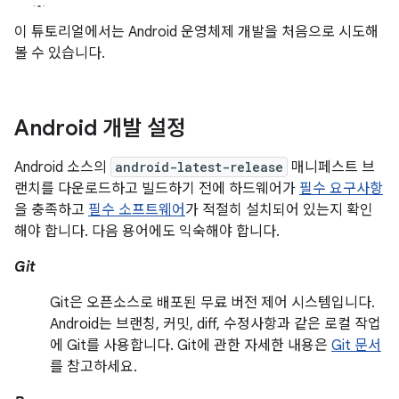
이 튜토리얼에서는 Android 운영체제 개발을 처음으로 시도해
볼 수 있습니다.
Android 개발 설정
Android 소스의
android-latest-release
매니페스트 브
랜치를 다운로드하고 빌드하기 전에 하드웨어가
필수 요구사항
을 충족하고
필수 소프트웨어
가 적절히 설치되어 있는지 확인
해야 합니다. 다음 용어에도 익숙해야 합니다.
Git
Git은 오픈소스로 배포된 무료 버전 제어 시스템입니다.
Android는 브랜칭, 커밋, diff, 수정사항과 같은 로컬 작업
에 Git를 사용합니다. Git에 관한 자세한 내용은
Git 문서
를 참고하세요.