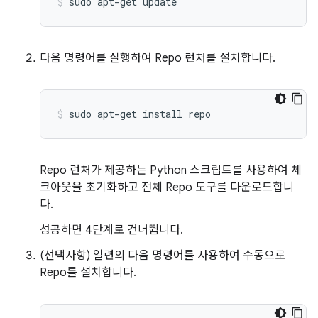
sudo
apt-get
update
다음 명령어를 실행하여 Repo 런처를 설치합니다.
sudo
apt-get
install
repo
Repo 런처가 제공하는 Python 스크립트를 사용하여 체
크아웃을 초기화하고 전체 Repo 도구를 다운로드합니
다.
성공하면 4단계로 건너뜁니다.
(선택사항) 일련의 다음 명령어를 사용하여 수동으로
Repo를 설치합니다.