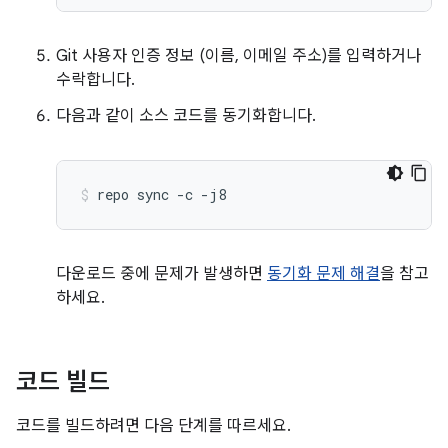
Git 사용자 인증 정보 (이름, 이메일 주소)를 입력하거나
수락합니다.
다음과 같이 소스 코드를 동기화합니다.
repo
sync
-c
-j8
다운로드 중에 문제가 발생하면
동기화 문제 해결
을 참고
하세요.
코드 빌드
코드를 빌드하려면 다음 단계를 따르세요.