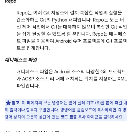
Repo
Repo는 여러 Git 저장소에 걸쳐 복잡한 작업의 실행을
간소화하는 Git의 Python 래퍼입니다. Repo는 모든 버
전 제어 작업에서 Git을 대체하지 않으며 복잡한 Git 작업
을 쉽게 달성할 수 있도록 할 뿐입니다. Repo는 매니페스
트 파일을 이용하여 Android 슈퍼 프로젝트에 Git 프로젝
트를 집계합니다.
매니페스트 파일
매니페스트 파일은 Android 소스의 다양한 Git 프로젝트
가 AOSP 소스 트리 내에 배치되는 위치를 지정하는 XML
파일입니다.
참고:
이 페이지의 모든 명령어는 앞에 달러 기호 ($)를 붙여 파일 내
의 출력이나 항목과 구별합니다. 명령어를 클립보드에 복사하려면 각 명
령어 상자의 오른쪽 상단에 있는
코드 샘플 복사
아이콘을 클릭하세요.