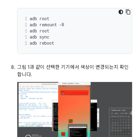
adb
root
adb
remount
-R
adb
root
adb
sync
adb
reboot
그림 1과 같이 선택한 기기에서 색상이 변경되는지 확인
합니다.