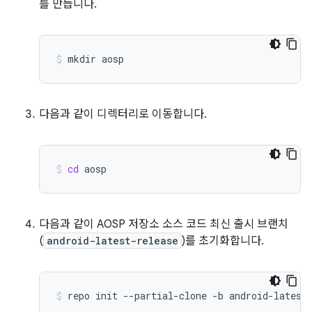
를 만듭니다.
mkdir
aosp
다음과 같이 디렉터리로 이동합니다.
cd
aosp
다음과 같이 AOSP 저장소 소스 코드 최신 출시 브랜치
(
android-latest-release
)를 초기화합니다.
repo
init
--partial-clone
-b
android-latest