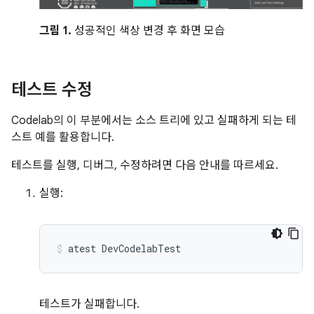
그림 1.
성공적인 색상 변경 후 화면 모습
테스트 수정
Codelab의 이 부분에서는 소스 트리에 있고 실패하게 되는 테
스트 예를 활용합니다.
테스트를 실행, 디버그, 수정하려면 다음 안내를 따르세요.
실행:
atest
DevCodelabTest
테스트가 실패합니다.