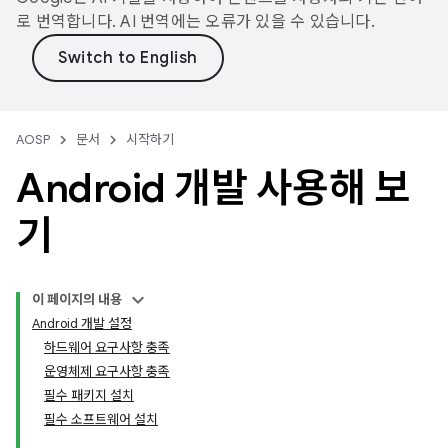
로 번역합니다. AI 번역에는 오류가 있을 수 있습니다.
AOSP
문서
시작하기
Android 개발 사용해 보
기
이 페이지의 내용
Android 개발 설정
하드웨어 요구사항 충족
운영체제 요구사항 충족
필수 패키지 설치
필수 소프트웨어 설치