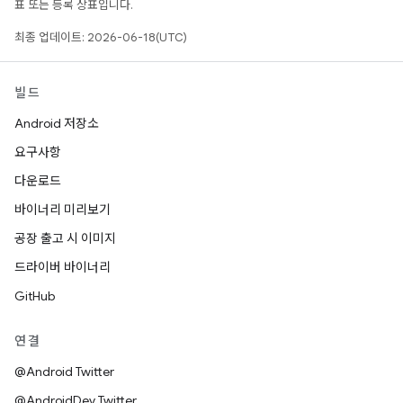
표 또는 등록 상표입니다.
최종 업데이트: 2026-06-18(UTC)
빌드
Android 저장소
요구사항
다운로드
바이너리 미리보기
공장 출고 시 이미지
드라이버 바이너리
GitHub
연결
@Android Twitter
@AndroidDev Twitter