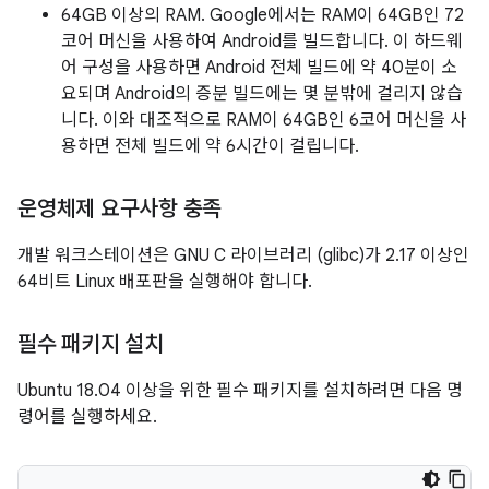
64GB 이상의 RAM. Google에서는 RAM이 64GB인 72
코어 머신을 사용하여 Android를 빌드합니다. 이 하드웨
어 구성을 사용하면 Android 전체 빌드에 약 40분이 소
요되며 Android의 증분 빌드에는 몇 분밖에 걸리지 않습
니다. 이와 대조적으로 RAM이 64GB인 6코어 머신을 사
용하면 전체 빌드에 약 6시간이 걸립니다.
운영체제 요구사항 충족
개발 워크스테이션은 GNU C 라이브러리 (glibc)가 2.17 이상인
64비트 Linux 배포판을 실행해야 합니다.
필수 패키지 설치
Ubuntu 18.04 이상을 위한 필수 패키지를 설치하려면 다음 명
령어를 실행하세요.