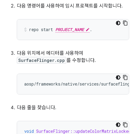
다음 명령어를 사용하여 임시 프로젝트를 시작합니다.
repo
start
PROJECT_NAME
.
다음 위치에서 에디터를 사용하여
SurfaceFlinger.cpp
를 수정합니다.
다음 줄을 찾습니다.
void
SurfaceFlinger::updateColorMatrixLocked
(