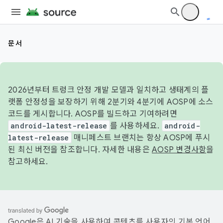
문서
2026년부터 트렁크 안정 개발 모델과 일치하고 생태계의 플
랫폼 안정성을 보장하기 위해 2분기와 4분기에 AOSP에 소스
코드를 게시합니다. AOSP를 빌드하고 기여하려면
android-latest-release
를 사용하세요.
android-
latest-release
매니페스트 브랜치는 항상 AOSP에 푸시
된 최신 버전을 참조합니다. 자세한 내용은
AOSP 변경사항
을
참고하세요.
Google은 AI 기술을 사용하여 콘텐츠를 사용자의 기본 언어