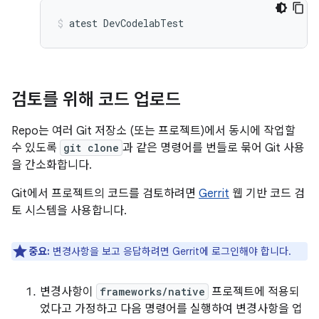
atest
DevCodelabTest
검토를 위해 코드 업로드
Repo는 여러 Git 저장소 (또는 프로젝트)에서 동시에 작업할
수 있도록
git clone
과 같은 명령어를 번들로 묶어 Git 사용
을 간소화합니다.
Git에서 프로젝트의 코드를 검토하려면
Gerrit
웹 기반 코드 검
토 시스템을 사용합니다.
중요:
변경사항을 보고 응답하려면 Gerrit에 로그인해야 합니다.
변경사항이
frameworks/native
프로젝트에 적용되
었다고 가정하고 다음 명령어를 실행하여 변경사항을 업