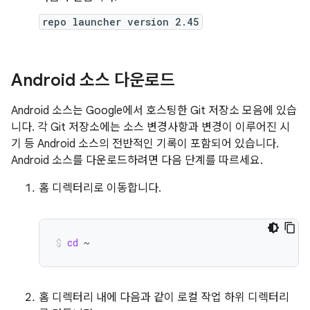
repo launcher version 2.45
Android 소스 다운로드
Android 소스는 Google에서 호스팅한 Git 저장소 모음에 있습
니다. 각 Git 저장소에는 소스 변경사항과 변경이 이루어진 시
기 등 Android 소스의 전반적인 기록이 포함되어 있습니다.
Android 소스를 다운로드하려면 다음 단계를 따르세요.
홈 디렉터리로 이동합니다.
cd
~
홈 디렉터리 내에 다음과 같이 로컬 작업 하위 디렉터리