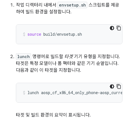
작업 디렉터리 내에서
envsetup.sh
스크립트를 제공
하여 빌드 환경을 설정합니다.
source
build/envsetup.sh
lunch
명령어로 빌드할
타겟
기기 유형을 지정합니다.
타겟은 특정 모델이나 폼 팩터와 같은 기기 순열입니다.
다음과 같이 이 타겟을 지정합니다.
lunch
aosp_cf_x86_64_only_phone-aosp_curren
타겟 및 빌드 환경의 요약이 표시됩니다.