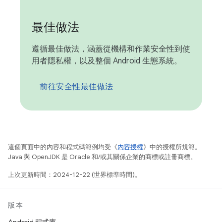
最佳做法
遵循最佳做法，涵蓋從機構和作業安全性到使
用者隱私權，以及整個 Android 生態系統。
前往安全性最佳做法
這個頁面中的內容和程式碼範例均受《
內容授權
》中的授權所規範。
Java 與 OpenJDK 是 Oracle 和/或其關係企業的商標或註冊商標。
上次更新時間：2024-12-22 (世界標準時間)。
版本