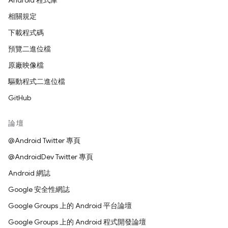
Android 程式庫
相關規定
下載程式碼
預覽二進位檔
原廠映像檔
驅動程式二進位檔
GitHub
論壇
@Android Twitter 專頁
@AndroidDev Twitter 專頁
Android 網誌
Google 安全性網誌
Google Groups 上的 Android 平台論壇
Google Groups 上的 Android 程式開發論壇