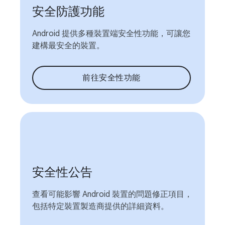
安全防護功能
Android 提供多種裝置端安全性功能，可讓您
建構最安全的裝置。
前往安全性功能
安全性公告
查看可能影響 Android 裝置的問題修正項目，
包括特定裝置製造商提供的詳細資料。