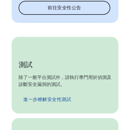
前往安全性公告
測試
除了一般平台測試外，請執行專門用於偵測及
診斷安全漏洞的測試。
進一步瞭解安全性測試