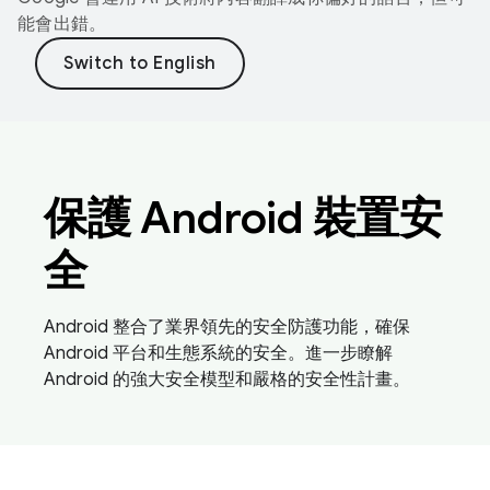
能會出錯。
保護 Android 裝置安
全
Android 整合了業界領先的安全防護功能，確保
Android 平台和生態系統的安全。進一步瞭解
Android 的強大安全模型和嚴格的安全性計畫。