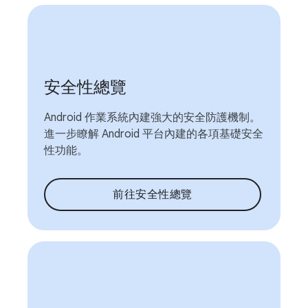
安全性總覽
Android 作業系統內建強大的安全防護機制。
進一步瞭解 Android 平台內建的各項基礎安全
性功能。
前往安全性總覽