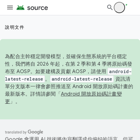
說明文件
為配合主幹穩定開發模型，並確保生態系統的平台穩定
性，我們將自 2026 年起，在第 2 季和第 4 季將原始碼發
布至 AOSP。如要建構及貢獻 AOSP，請使用
android-
latest-release
。
android-latest-release
資訊清
單分支版本一律會參照推送至 Android 開放原始碼計畫的
最新版本。詳情請參閱「
Android 開放原始碼計畫變
更
」。
Google 會運用 AI 技術將內容翻譯成你偏好的語言，但可