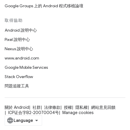
Google Groups 上的 Android 程式移植論壇
取得協助
Android 說明中心
Pixel 說明中心
Nexus 說明中心
www.android.com
Google Mobile Services
Stack Overflow
問題追蹤工具
關於 Android
社群
法律條款
授權
隱私權
網站意見回饋
ICP证合字B2-20070004号
Manage cookies