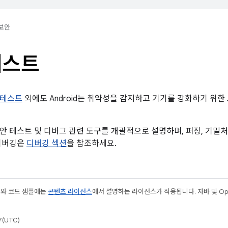
보안
테스트
 테스트
외에도 Android는 취약성을 감지하고 기기를 강화하기 위
안 테스트 및 디버그 관련 도구를 개괄적으로 설명하며, 퍼징, 기밀처
 디버깅은
디버깅 섹션
을 참조하세요.
츠와 코드 샘플에는
콘텐츠 라이선스
에서 설명하는 라이선스가 적용됩니다. 자바 및 Open
(UTC)