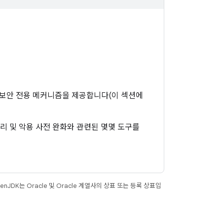
한 보안 전용 메커니즘을 제공합니다(이 섹션에
리 및 악용 사전 완화와 관련된 몇몇 도구를
JDK는 Oracle 및 Oracle 계열사의 상표 또는 등록 상표입