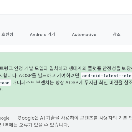
호환성
Android 기기
Automotive
참조
 트렁크 안정 개발 모델과 일치하고 생태계의 플랫폼 안정성을 보장하
시합니다. AOSP를 빌드하고 기여하려면
android-latest-rele
ease
매니페스트 브랜치는 항상 AOSP에 푸시된 최신 버전을 참
.
Google은 AI 기술을 사용하여 콘텐츠를 사용자의 기본 
I 번역에는 오류가 있을 수 있습니다.