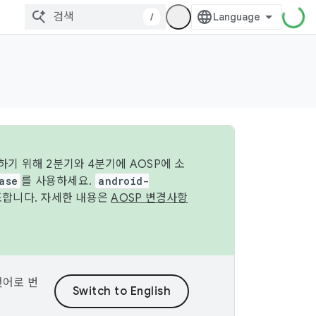
/
기 위해 2분기와 4분기에 AOSP에 소
ase
를 사용하세요.
android-
조합니다. 자세한 내용은
AOSP 변경사항
언어로 번