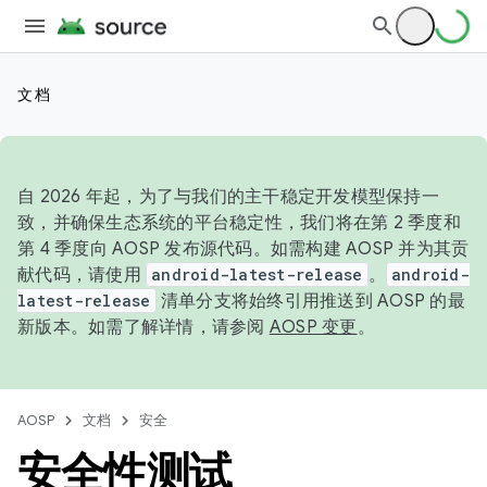
文档
自 2026 年起，为了与我们的主干稳定开发模型保持一
致，并确保生态系统的平台稳定性，我们将在第 2 季度和
第 4 季度向 AOSP 发布源代码。如需构建 AOSP 并为其贡
献代码，请使用
android-latest-release
。
android-
latest-release
清单分支将始终引用推送到 AOSP 的最
新版本。如需了解详情，请参阅
AOSP 变更
。
AOSP
文档
安全
安全性测试