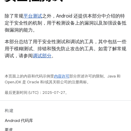
除了常规
平台测试
之外，Android 还提供本部分中介绍的特
定于安全性的机制，用于检测设备上的漏洞以及加强设备抵
御漏洞的能力。
本部分总结了用于安全性测试和调试的工具，其中包括一些
用于模糊测试、排错和预先防止攻击的工具。如需了解常规
调试，请参阅
调试部分
。
本页面上的内容和代码示例受
内容许可
部分所述许可的限制。Java 和
OpenJDK 是 Oracle 和/或其关联公司的注册商标。
最后更新时间 (UTC)：2025-07-27。
构建
Android 代码库
要求