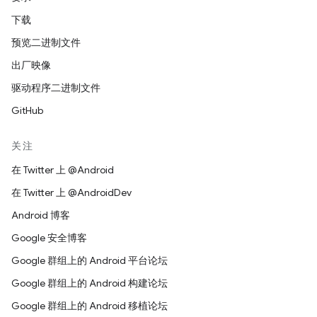
下载
预览二进制文件
出厂映像
驱动程序二进制文件
GitHub
关注
在 Twitter 上 @Android
在 Twitter 上 @AndroidDev
Android 博客
Google 安全博客
Google 群组上的 Android 平台论坛
Google 群组上的 Android 构建论坛
Google 群组上的 Android 移植论坛