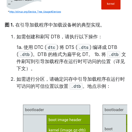
图 1.
在引导加载程序中加载设备树的典型实现。
如需创建和刷写 DTB，请执行以下操作：
1a. 使用 DTC (
dtc
) 将 DTS (
.dts
) 编译成 DTB
(
.dtb
)。DTB 的格式为扁平化 DT。 1b. 将
.dtb
文
件刷写到引导加载程序在运行时可访问的位置（详见
下文）。
如需进行分区，请确定闪存中引导加载程序在运行时
可访问的可信位置以放置
.dtb
。地点示例：