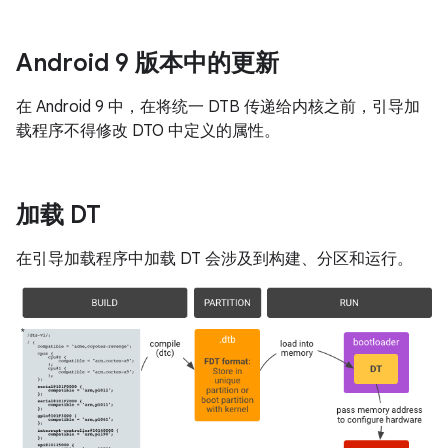
Android 9 版本中的更新
在 Android 9 中，在将统一 DTB 传递给内核之前，引导加
载程序不得修改 DTO 中定义的属性。
加载 DT
在引导加载程序中加载 DT 会涉及到构建、分区和运行。