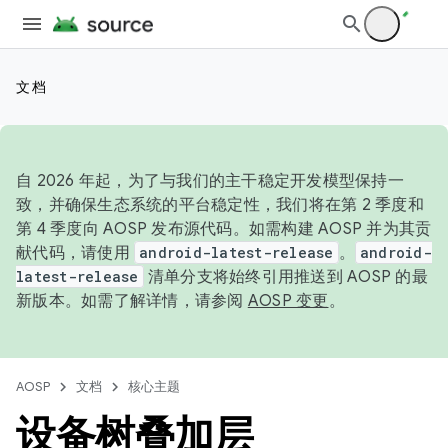
文档
自 2026 年起，为了与我们的主干稳定开发模型保持一
致，并确保生态系统的平台稳定性，我们将在第 2 季度和
第 4 季度向 AOSP 发布源代码。如需构建 AOSP 并为其贡
献代码，请使用
android-latest-release
。
android-
latest-release
清单分支将始终引用推送到 AOSP 的最
新版本。如需了解详情，请参阅
AOSP 变更
。
AOSP
文档
核心主题
设备树叠加层