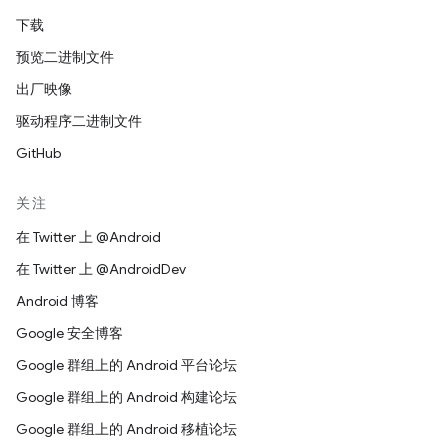
下载
预览二进制文件
出厂映像
驱动程序二进制文件
GitHub
关注
在 Twitter 上 @Android
在 Twitter 上 @AndroidDev
Android 博客
Google 安全博客
Google 群组上的 Android 平台论坛
Google 群组上的 Android 构建论坛
Google 群组上的 Android 移植论坛