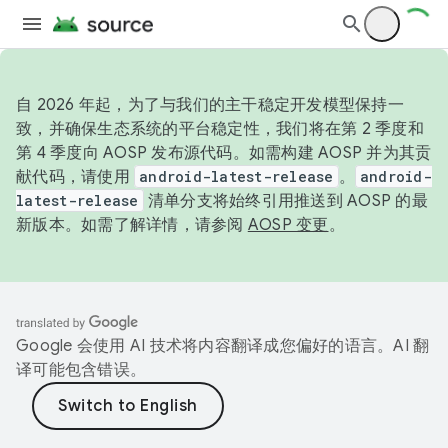
自 2026 年起，为了与我们的主干稳定开发模型保持一
致，并确保生态系统的平台稳定性，我们将在第 2 季度和
第 4 季度向 AOSP 发布源代码。如需构建 AOSP 并为其贡
献代码，请使用
android-latest-release
。
android-
latest-release
清单分支将始终引用推送到 AOSP 的最
新版本。如需了解详情，请参阅
AOSP 变更
。
Google 会使用 AI 技术将内容翻译成您偏好的语言。AI 翻
译可能包含错误。