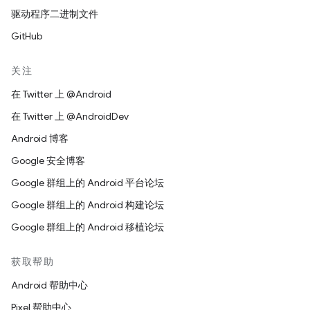
驱动程序二进制文件
GitHub
关注
在 Twitter 上 @Android
在 Twitter 上 @AndroidDev
Android 博客
Google 安全博客
Google 群组上的 Android 平台论坛
Google 群组上的 Android 构建论坛
Google 群组上的 Android 移植论坛
获取帮助
Android 帮助中心
Pixel 帮助中心