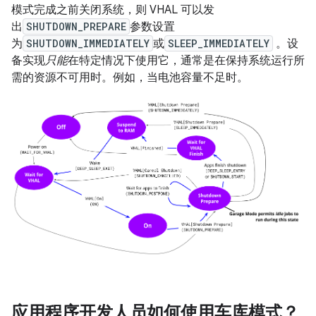
模式完成之前关闭系统，则 VHAL 可以发
出
SHUTDOWN_PREPARE
参数设置
为
SHUTDOWN_IMMEDIATELY
或
SLEEP_IMMEDIATELY
。设
备实现
只能
在特定情况下使用它，通常是在保持系统运行所
需的资源不可用时。例如，当电池容量不足时。
应用程序开发人员如何使用车库模式？