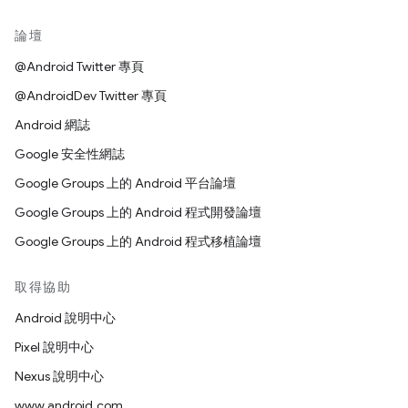
論壇
@Android Twitter 專頁
@AndroidDev Twitter 專頁
Android 網誌
Google 安全性網誌
Google Groups 上的 Android 平台論壇
Google Groups 上的 Android 程式開發論壇
Google Groups 上的 Android 程式移植論壇
取得協助
Android 說明中心
Pixel 說明中心
Nexus 說明中心
www.android.com