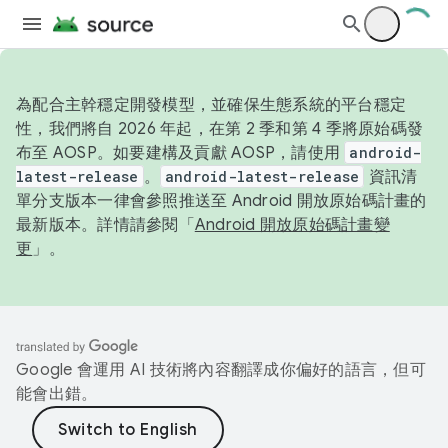
為配合主幹穩定開發模型，並確保生態系統的平台穩定
性，我們將自 2026 年起，在第 2 季和第 4 季將原始碼發
布至 AOSP。如要建構及貢獻 AOSP，請使用
android-
latest-release
。
android-latest-release
資訊清
單分支版本一律會參照推送至 Android 開放原始碼計畫的
最新版本。詳情請參閱「
Android 開放原始碼計畫變
更
」。
Google 會運用 AI 技術將內容翻譯成你偏好的語言，但可
能會出錯。