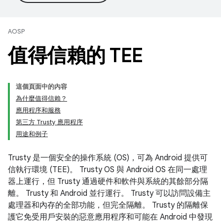
AOSP
值得信賴的 TEE
這個頁面中的內容
為什麼值得信賴？
應用程序和服務
第三方 Trusty 應用程序
用途和例子
Trusty 是一個安全的操作系統 (OS)，可為 Android 提供可
信執行環境 (TEE)。 Trusty OS 與 Android OS 在同一處理
器上運行，但 Trusty 通過硬件和軟件與系統的其餘部分隔
離。 Trusty 和 Android 並行運行。 Trusty 可以訪問設備主
處理器和內存的全部功能，但完全隔離。 Trusty 的隔離保
護它免受用戶安裝的惡意應用程序和可能在 Android 中發現