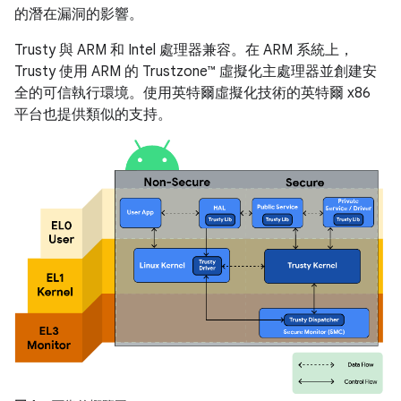
的潛在漏洞的影響。
Trusty 與 ARM 和 Intel 處理器兼容。在 ARM 系統上，
Trusty 使用 ARM 的 Trustzone™ 虛擬化主處理器並創建安
全的可信執行環境。使用英特爾虛擬化技術的英特爾 x86
平台也提供類似的支持。