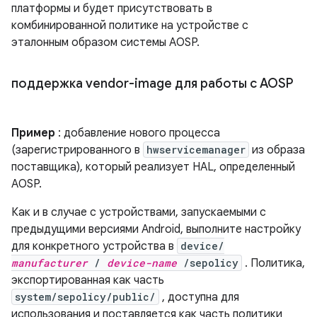
платформы и будет присутствовать в
комбинированной политике на устройстве с
эталонным образом системы AOSP.
поддержка vendor-image для работы с AOSP
Пример
: добавление нового процесса
(зарегистрированного в
hwservicemanager
из образа
поставщика), который реализует HAL, определенный
AOSP.
Как и в случае с устройствами, запускаемыми с
предыдущими версиями Android, выполните настройку
для конкретного устройства в
device/
manufacturer
/
device-name
/sepolicy
. Политика,
экспортированная как часть
system/sepolicy/public/
, доступна для
использования и поставляется как часть политики