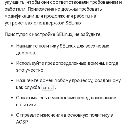
улучшить, чтобы они соответствовали требованиям и
работали. Приложения не должны требовать
модификации для продолжения работы на
устройствах с поддержкой SELinux.
Приступая к настройке SELinux, не забудьте:
Напишите политику SELinux для всех новых
демонов.
Используйте предопределенные домены, когда
это уместно
Назначьте домен любому процессу, созданному
как служба
init
.
Ознакомьтесь с макросами перед написанием
политики
Отправьте изменения в основную политику в
AOSP