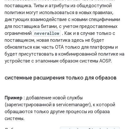
поставщика. Типы и атрибуты из общедоступной
политики могут использоваться в новых правилах,
диктующих взаимодействие с новыми специфичными
для поставщика битами, с учетом предоставленных
ограничений
neverallow
. Как и в случае только с
поставщиком, новая политика здесь не будет
обновляться как часть OTA только для платформы и
будет присутствовать в комбинированной политике на
устройстве с эталонным образом системы AOSP.
системные расширения только для образов
Пример
: добавление новой службы
(зарегистрированной в servicemanager), к которой
обращаются только другие процессы из образа
системы.