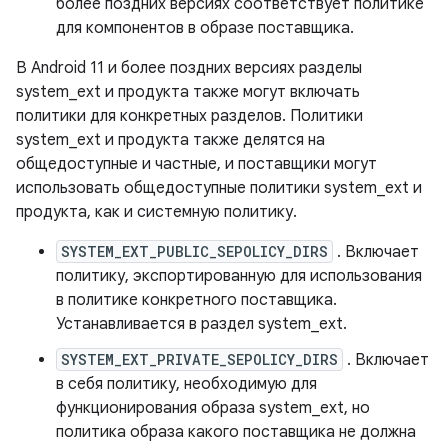
более поздних версиях соответствует политике
для компонентов в образе поставщика.
В Android 11 и более поздних версиях разделы
system_ext и продукта также могут включать
политики для конкретных разделов. Политики
system_ext и продукта также делятся на
общедоступные и частные, и поставщики могут
использовать общедоступные политики system_ext и
продукта, как и системную политику.
SYSTEM_EXT_PUBLIC_SEPOLICY_DIRS
. Включает
политику, экспортированную для использования
в политике конкретного поставщика.
Устанавливается в раздел system_ext.
SYSTEM_EXT_PRIVATE_SEPOLICY_DIRS
. Включает
в себя политику, необходимую для
функционирования образа system_ext, но
политика образа какого поставщика не должна