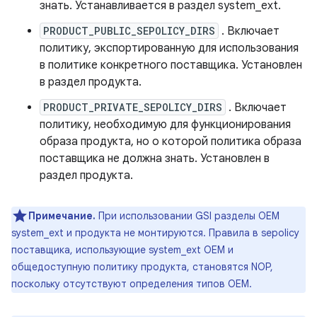
знать. Устанавливается в раздел system_ext.
PRODUCT_PUBLIC_SEPOLICY_DIRS
. Включает
политику, экспортированную для использования
в политике конкретного поставщика. Установлен
в раздел продукта.
PRODUCT_PRIVATE_SEPOLICY_DIRS
. Включает
политику, необходимую для функционирования
образа продукта, но о которой политика образа
поставщика не должна знать. Установлен в
раздел продукта.
Примечание.
При использовании GSI разделы OEM
system_ext и продукта не монтируются. Правила в sepolicy
поставщика, использующие system_ext OEM и
общедоступную политику продукта, становятся NOP,
поскольку отсутствуют определения типов OEM.