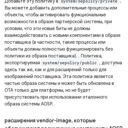
Добавьте эту политику в
system/sepolicy/private
.
Вы можете добавить дополнительные процессы или
объекты, чтобы активировать функциональные
возможности в образе партнерской системы, при
условии, что эти новые биты не должны
взаимодействовать с новыми компонентами в образе
поставщика (в частности, такие процессы или
объекты должны полностью функционировать без
политики из образа поставщика). . Политика,
экспортируемая
system/sepolicy/public
, доступна
здесь так же, как и для расширений только для
изображений поставщика. Эта политика является
частью образа системы и может быть обновлена ​​в
OTA только для платформы, но не будет
присутствовать при использовании эталонного
образа системы AOSP.
расширения vendor-image
,
которые