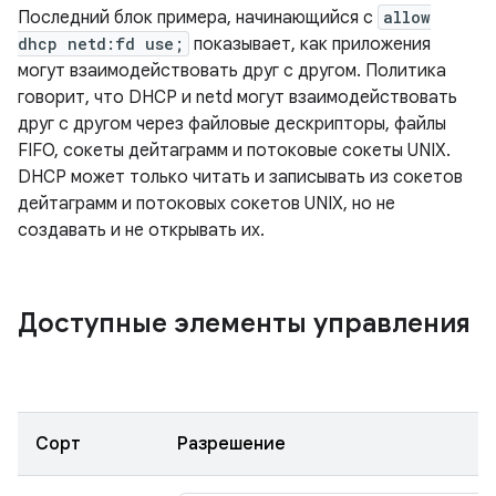
Последний блок примера, начинающийся с
allow
dhcp netd:fd use;
показывает, как приложения
могут взаимодействовать друг с другом. Политика
говорит, что DHCP и netd могут взаимодействовать
друг с другом через файловые дескрипторы, файлы
FIFO, сокеты дейтаграмм и потоковые сокеты UNIX.
DHCP может только читать и записывать из сокетов
дейтаграмм и потоковых сокетов UNIX, но не
создавать и не открывать их.
Доступные элементы управления
Сорт
Разрешение