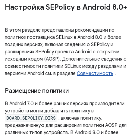
Настройка SEPolicy в Android 8
.
0+
В этом разделе представлены рекомендации по
политике поставщика SELinux в Android 8.0 и более
поздних версиях, включая сведения о SEPolicy и
расширениях SEPolicy проекта Android с открытым
исходным кодом (AOSP). Дополнительные сведения о
совместимости политики SELinux между разделами и
версиями Android см. в разделе
Совместимость
.
Размещение политики
В Android 7.0 и более ранних версиях производители
устройств могли добавлять политику в
BOARD_SEPOLICY_DIRS
, включая политику,
предназначенную для расширения политики AOSP для
различных типов устройств. В Android 8.0 и более