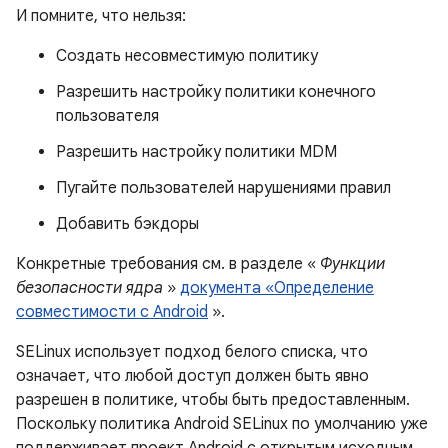
И помните, что нельзя:
Создать несовместимую политику
Разрешить настройку политики конечного
пользователя
Разрешить настройку политики MDM
Пугайте пользователей нарушениями правил
Добавить бэкдоры
Конкретные требования см. в разделе «
Функции
безопасности ядра
»
документа «Определение
совместимости с Android
».
SELinux использует подход белого списка, что
означает, что любой доступ должен быть явно
разрешен в политике, чтобы быть предоставленным.
Поскольку политика Android SELinux по умолчанию уже