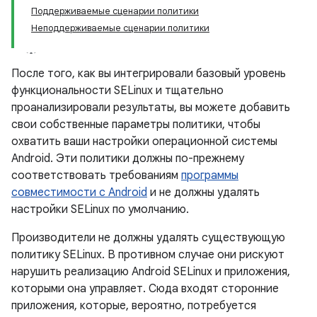
Поддерживаемые сценарии политики
Неподдерживаемые сценарии политики
После того, как вы интегрировали базовый уровень
функциональности SELinux и тщательно
проанализировали результаты, вы можете добавить
свои собственные параметры политики, чтобы
охватить ваши настройки операционной системы
Android. Эти политики должны по-прежнему
соответствовать требованиям
программы
совместимости с Android
и не должны удалять
настройки SELinux по умолчанию.
Производители не должны удалять существующую
политику SELinux. В противном случае они рискуют
нарушить реализацию Android SELinux и приложения,
которыми она управляет. Сюда входят сторонние
приложения, которые, вероятно, потребуется