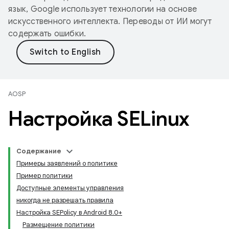
язык, Google использует технологии на основе
искусственного интеллекта. Переводы от ИИ могут
содержать ошибки.
AOSP
Настройка SELinux
Содержание
Примеры заявлений о политике
Пример политики
Доступные элементы управления
никогда не разрешать правила
Настройка SEPolicy в Android 8.0+
Размещение политики