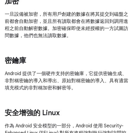
加密
一旦設備被加密，所有用戶創建的數據在將其提交到磁盤之
前都會自動加密，並且所有讀取都會在將數據返回到調用進
程之前自動解密數據。加密確保即使未經授權的一方試圖訪
問數據，他們也無法讀取數據。
密鑰庫
Android 提供了一個硬件支持的密鑰庫，它提供密鑰生成、
非對稱密鑰的導入和導出、原始對稱密鑰的導入、具有適當
填充模式的非對稱加密和解密等。
安全增強的 Linux
作為 Android 安全模型的一部分，Android 使用 Security-