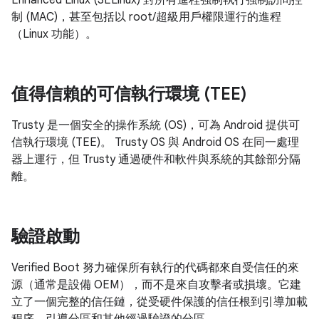
Enhanced Linux (SELinux) 對所有進程強制執行強制訪問控
制 (MAC)，甚至包括以 root/超級用戶權限運行的進程
（Linux 功能）。
值得信賴的可信執行環境 (TEE)
Trusty 是一個安全的操作系統 (OS)，可為 Android 提供可
信執行環境 (TEE)。 Trusty OS 與 Android OS 在同一處理
器上運行，但 Trusty 通過硬件和軟件與系統的其餘部分隔
離。
驗證啟動
Verified Boot 努力確保所有執行的代碼都來自受信任的來
源（通常是設備 OEM），而不是來自攻擊者或損壞。它建
立了一個完整的信任鏈，從受硬件保護的信任根到引導加載