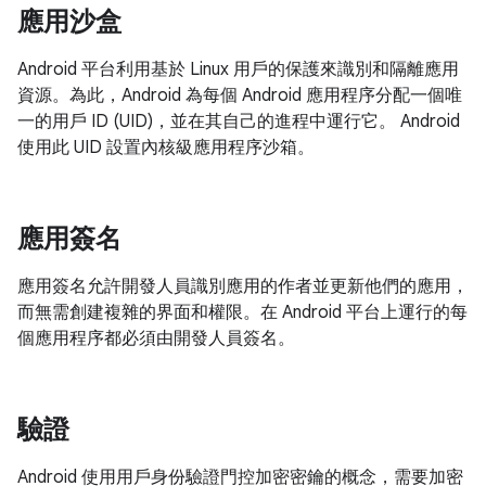
應用沙盒
Android 平台利用基於 Linux 用戶的保護來識別和隔離應用
資源。為此，Android 為每個 Android 應用程序分配一個唯
一的用戶 ID (UID)，並在其自己的進程中運行它。 Android
使用此 UID 設置內核級應用程序沙箱。
應用簽名
應用簽名允許開發人員識別應用的作者並更新他們的應用，
而無需創建複雜的界面和權限。在 Android 平台上運行的每
個應用程序都必須由開發人員簽名。
驗證
Android 使用用戶身份驗證門控加密密鑰的概念，需要加密