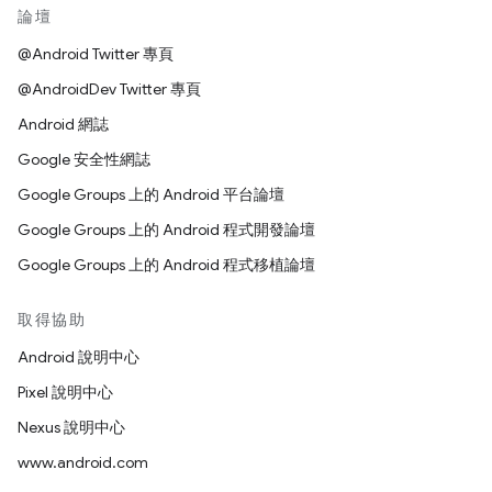
論壇
@Android Twitter 專頁
@AndroidDev Twitter 專頁
Android 網誌
Google 安全性網誌
Google Groups 上的 Android 平台論壇
Google Groups 上的 Android 程式開發論壇
Google Groups 上的 Android 程式移植論壇
取得協助
Android 說明中心
Pixel 說明中心
Nexus 說明中心
www.android.com