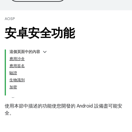
AOSP
安卓安全功能
這個頁面中的內容
應用沙盒
應用簽名
驗證
生物識別
加密
使用本節中描述的功能使您開發的 Android 設備盡可能安
全。