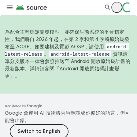
為配合主幹穩定開發模型，並確保生態系統的平台穩定
性，我們將自 2026 年起，在第 2 季和第 4 季將原始碼發
布至 AOSP。如要建構及貢獻 AOSP，請使用
android-
latest-release
。
android-latest-release
資訊清
單分支版本一律會參照推送至 Android 開放原始碼計畫的
最新版本。詳情請參閱「
Android 開放原始碼計畫變
更
」。
Google 會運用 AI 技術將內容翻譯成你偏好的語言，但可
能會出錯。