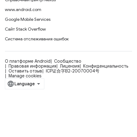
www.android.com
Google Mobile Services
Сайт Stack Overflow
Система отслеживания ошибок
О платформе Android
Сообщество
Правовая информация
Лицензия
Конфиденциальность
Оставить отзыв
ICP证合字B2-20070004号
Manage cookies