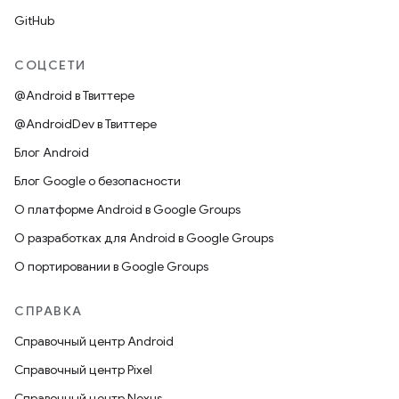
GitHub
СОЦСЕТИ
@Android в Твиттере
@AndroidDev в Твиттере
Блог Android
Блог Google о безопасности
О платформе Android в Google Groups
О разработках для Android в Google Groups
О портировании в Google Groups
СПРАВКА
Справочный центр Android
Справочный центр Pixel
Справочный центр Nexus