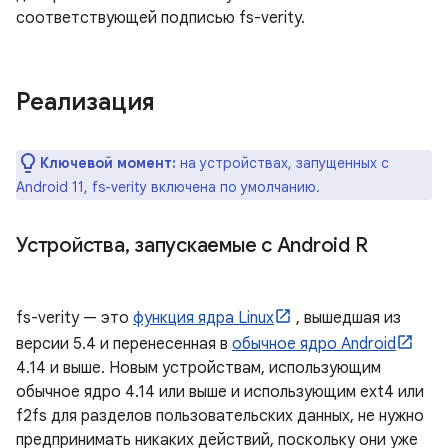
соответствующей подписью fs-verity.
Реализация
Ключевой момент:
на устройствах, запущенных с
Android 11, fs-verity включена по умолчанию.
Устройства
,
запускаемые с Android R
fs-verity — это
функция ядра Linux
, вышедшая из
версии 5.4 и перенесенная в
обычное ядро ​​Android
4.14 и выше. Новым устройствам, использующим
обычное ядро ​​4.14 или выше и использующим ext4 или
f2fs для разделов пользовательских данных, не нужно
предпринимать никаких действий, поскольку они уже