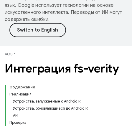
язык, Google использует технологии на основе
искусственного интеллекта. Переводы от ИИ могут
содержать ошибки.
AOSP
Интеграция fs-verity
Содержание
Реализация
Устройства, запускаемые с Android R
Устройства, обновляющиеся до Android R
API
Проверка