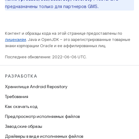
предназначены только для партнеров GMS.
Контент и образцы кода на этой странице предоставлены по
лицензиям
. Java и OpenJDK – это зарегистрированные товарные
знаки корпорации Oracle и ее аффилированных лиц.
Последнее обновление: 2022-06-06 UTC.
РАЗРАБОТКА
Хранилище Android Repository
Требования
Как скачать код
Предпросмотр исполняемых файлов
Заводские образы
Драйверы в виде исполняемых файлов