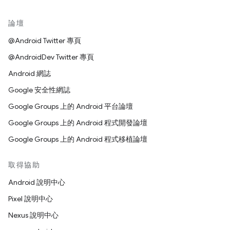
論壇
@Android Twitter 專頁
@AndroidDev Twitter 專頁
Android 網誌
Google 安全性網誌
Google Groups 上的 Android 平台論壇
Google Groups 上的 Android 程式開發論壇
Google Groups 上的 Android 程式移植論壇
取得協助
Android 說明中心
Pixel 說明中心
Nexus 說明中心