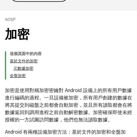
AOSP
加密
這個頁面中的內容
基於文件的加密
元數據加密
全盤加密
加密是使用對稱加密密鑰對 Android 設備上的所有用戶數據
進行編碼的過程。一旦設備被加密，所有用戶創建的數據在
將其提交到磁盤之前都會自動加密，並且所有讀取都會在將
數據返回到調用進程之前自動解密數據。加密確保即使未經
授權的一方試圖訪問數據，他們也無法讀取數據。
Android 有兩種設備加密方法：基於文件的加密和全盤加