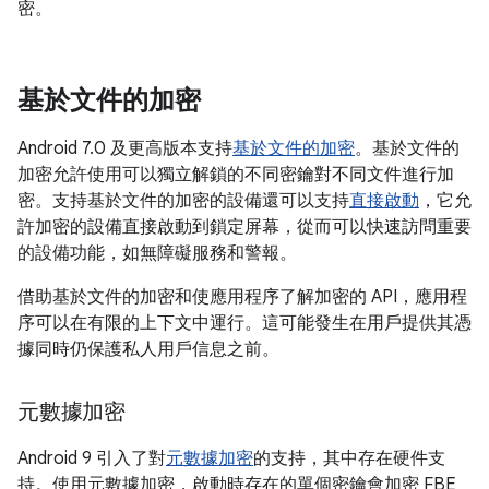
密。
基於文件的加密
Android 7.0 及更高版本支持
基於文件的加密
。基於文件的
加密允許使用可以獨立解鎖的不同密鑰對不同文件進行加
密。支持基於文件的加密的設備還可以支持
直接啟動
，它允
許加密的設備直接啟動到鎖定屏幕，從而可以快速訪問重要
的設備功能，如無障礙服務和警報。
借助基於文件的加密和使應用程序了解加密的 API，應用程
序可以在有限的上下文中運行。這可能發生在用戶提供其憑
據同時仍保護私人用戶信息之前。
元數據加密
Android 9 引入了對
元數據加密
的支持，其中存在硬件支
持。使用元數據加密，啟動時存在的單個密鑰會加密 FBE