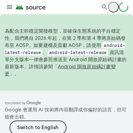
為配合主幹穩定開發模型，並確保生態系統的平台穩定
性，我們將自 2026 年起，在第 2 季和第 4 季將原始碼發
布至 AOSP。如要建構及貢獻 AOSP，請使用
android-
latest-release
。
android-latest-release
資訊清
單分支版本一律會參照推送至 Android 開放原始碼計畫的
最新版本。詳情請參閱「
Android 開放原始碼計畫變
更
」。
Google 會運用 AI 技術將內容翻譯成你偏好的語言，但可
能會出錯。