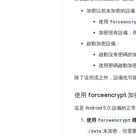
加密以前未加密的設備
使用
forceencr
加密現有設備：用戶
啟動加密設備：
啟動沒有密碼的加
使用密碼啟動加
除了這些流之外，設備也可
使用 forceencrypt
這是 Android 5.0 設備
使用
forceencrypt
/data
未加密，但需