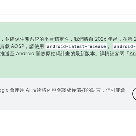
並確保生態系統的平台穩定性，我們將自 2026 年起，在第 2 
貢獻 AOSP，請使用
android-latest-release
。
android-
送至 Android 開放原始碼計畫的最新版本。詳情請參閱「
A
ogle 會運用 AI 技術將內容翻譯成你偏好的語言，但可能會