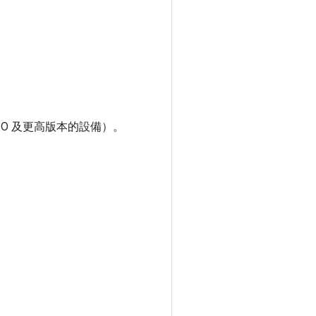
.0 及更高版本的設備）。