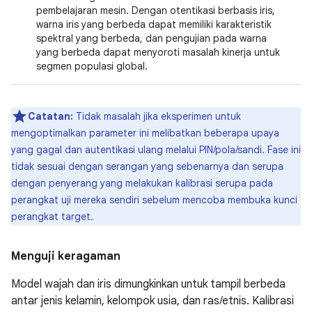
pembelajaran mesin. Dengan otentikasi berbasis iris,
warna iris yang berbeda dapat memiliki karakteristik
spektral yang berbeda, dan pengujian pada warna
yang berbeda dapat menyoroti masalah kinerja untuk
segmen populasi global.
Catatan:
Tidak masalah jika eksperimen untuk
mengoptimalkan parameter ini melibatkan beberapa upaya
yang gagal dan autentikasi ulang melalui PIN/pola/sandi. Fase ini
tidak sesuai dengan serangan yang sebenarnya dan serupa
dengan penyerang yang melakukan kalibrasi serupa pada
perangkat uji mereka sendiri sebelum mencoba membuka kunci
perangkat target.
Menguji keragaman
Model wajah dan iris dimungkinkan untuk tampil berbeda
antar jenis kelamin, kelompok usia, dan ras/etnis. Kalibrasi