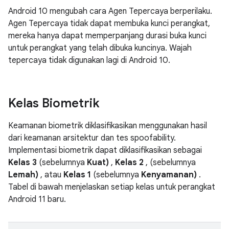
Android 10 mengubah cara Agen Tepercaya berperilaku.
Agen Tepercaya tidak dapat membuka kunci perangkat,
mereka hanya dapat memperpanjang durasi buka kunci
untuk perangkat yang telah dibuka kuncinya. Wajah
tepercaya tidak digunakan lagi di Android 10.
Kelas Biometrik
Keamanan biometrik diklasifikasikan menggunakan hasil
dari keamanan arsitektur dan tes spoofability.
Implementasi biometrik dapat diklasifikasikan sebagai
Kelas 3
(sebelumnya
Kuat)
,
Kelas 2
, (sebelumnya
Lemah)
, atau
Kelas 1
(sebelumnya
Kenyamanan)
.
Tabel di bawah menjelaskan setiap kelas untuk perangkat
Android 11 baru.