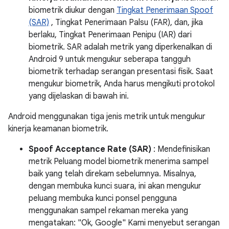
biometrik diukur dengan
Tingkat Penerimaan Spoof
(SAR)
, Tingkat Penerimaan Palsu (FAR), dan, jika
berlaku, Tingkat Penerimaan Penipu (IAR) dari
biometrik. SAR adalah metrik yang diperkenalkan di
Android 9 untuk mengukur seberapa tangguh
biometrik terhadap serangan presentasi fisik. Saat
mengukur biometrik, Anda harus mengikuti protokol
yang dijelaskan di bawah ini.
Android menggunakan tiga jenis metrik untuk mengukur
kinerja keamanan biometrik.
Spoof Acceptance Rate (SAR)
: Mendefinisikan
metrik Peluang model biometrik menerima sampel
baik yang telah direkam sebelumnya. Misalnya,
dengan membuka kunci suara, ini akan mengukur
peluang membuka kunci ponsel pengguna
menggunakan sampel rekaman mereka yang
mengatakan: "Ok, Google" Kami menyebut serangan