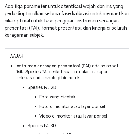
Ada tiga parameter untuk otentikasi wajah dan iris yang
perlu dioptimalkan selama fase kalibrasi untuk memastikan
nilai optimal untuk fase pengujian: instrumen serangan
presentasi (PAI), format presentasi, dan kinerja di seluruh
keragaman subjek.
WAJAH
Instrumen serangan presentasi (PAI)
adalah spoof
fisik. Spesies PAI berikut saat ini dalam cakupan,
terlepas dari teknologi biometrik:
Spesies PAI 2D
Foto yang dicetak
Foto di monitor atau layar ponsel
Video di monitor atau layar ponsel
Spesies PAI 3D