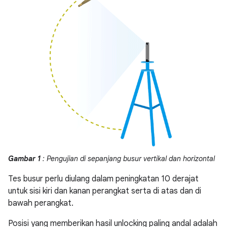
Gambar 1
: Pengujian di sepanjang busur vertikal dan horizontal
Tes busur perlu diulang dalam peningkatan 10 derajat
untuk sisi kiri dan kanan perangkat serta di atas dan di
bawah perangkat.
Posisi yang memberikan hasil unlocking paling andal adalah