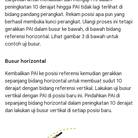
peningkatan 10 derajat hingga PAI tidak lagi terlihat di
bidang pandang perangkat. Rekam posisi apa pun yang
berhasil membuka kunci perangkat. Ulangi proses ini tetapi
gerakkan PAI dalam busur ke bawah, di bawah bidang
referensi horizontal. Lihat gambar 3 di bawah untuk
contoh uji busur.
Busur horizontal
Kembalikan PAI ke posisi referensi kemudian gerakkan
sepanjang bidang horizontal untuk membuat sudut 10
derajat dengan bidang referensi vertikal. Lakukan uji busur
vertikal dengan PAI di posisi baru ini. Pindahkan PAI di
sepanjang bidang horizontal dalam peningkatan 10 derajat
dan lakukan uji busur vertikal di setiap posisi baru.