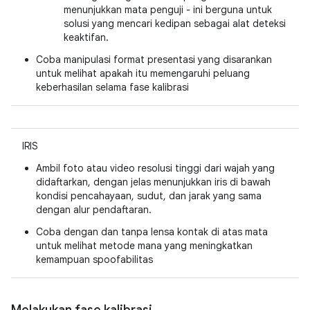
menunjukkan mata penguji - ini berguna untuk
solusi yang mencari kedipan sebagai alat deteksi
keaktifan.
Coba manipulasi format presentasi yang disarankan
untuk melihat apakah itu memengaruhi peluang
keberhasilan selama fase kalibrasi
IRIS
Ambil foto atau video resolusi tinggi dari wajah yang
didaftarkan, dengan jelas menunjukkan iris di bawah
kondisi pencahayaan, sudut, dan jarak yang sama
dengan alur pendaftaran.
Coba dengan dan tanpa lensa kontak di atas mata
untuk melihat metode mana yang meningkatkan
kemampuan spoofabilitas