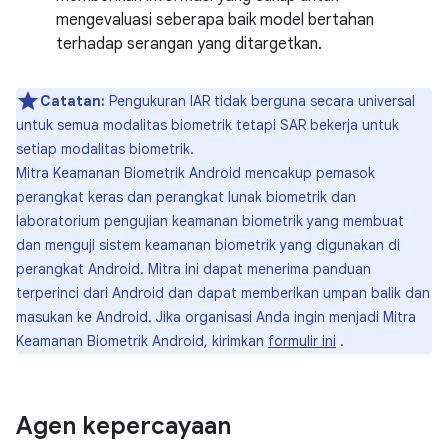
mengevaluasi seberapa baik model bertahan
terhadap serangan yang ditargetkan.
Catatan:
Pengukuran IAR tidak berguna secara universal
untuk semua modalitas biometrik tetapi SAR bekerja untuk
setiap modalitas biometrik.
Mitra Keamanan Biometrik Android mencakup pemasok
perangkat keras dan perangkat lunak biometrik dan
laboratorium pengujian keamanan biometrik yang membuat
dan menguji sistem keamanan biometrik yang digunakan di
perangkat Android. Mitra ini dapat menerima panduan
terperinci dari Android dan dapat memberikan umpan balik dan
masukan ke Android. Jika organisasi Anda ingin menjadi Mitra
Keamanan Biometrik Android, kirimkan
formulir ini
.
Agen kepercayaan