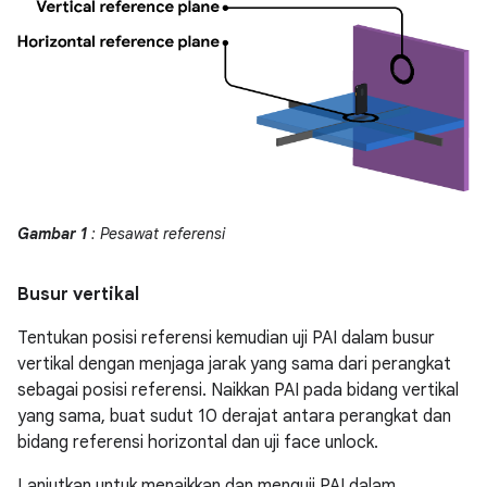
Gambar 1
: Pesawat referensi
Busur vertikal
Tentukan posisi referensi kemudian uji PAI dalam busur
vertikal dengan menjaga jarak yang sama dari perangkat
sebagai posisi referensi. Naikkan PAI pada bidang vertikal
yang sama, buat sudut 10 derajat antara perangkat dan
bidang referensi horizontal dan uji face unlock.
Lanjutkan untuk menaikkan dan menguji PAI dalam