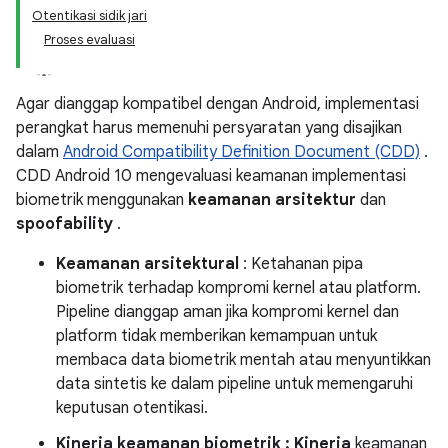
Otentikasi sidik jari
Proses evaluasi
Agar dianggap kompatibel dengan Android, implementasi
perangkat harus memenuhi persyaratan yang disajikan
dalam
Android Compatibility Definition Document (CDD)
.
CDD Android 10 mengevaluasi keamanan implementasi
biometrik menggunakan
keamanan arsitektur
dan
spoofability
.
Keamanan arsitektural
: Ketahanan pipa
biometrik terhadap kompromi kernel atau platform.
Pipeline dianggap aman jika kompromi kernel dan
platform tidak memberikan kemampuan untuk
membaca data biometrik mentah atau menyuntikkan
data sintetis ke dalam pipeline untuk memengaruhi
keputusan otentikasi.
Kinerja keamanan biometrik : Kinerja
keamanan