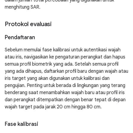
dalam jumlah total percobaan yang digunakan untuk
menghitung SAR.
Protokol evaluasi
Pendaftaran
Sebelum memulai fase kalibrasi untuk autentikasi wajah
atau iris, navigasikan ke pengaturan perangkat dan hapus
semua profil biometrik yang ada. Setelah semua profil
yang ada dihapus, daftarkan profil baru dengan wajah atau
iris target yang akan digunakan untuk kalibrasi dan
pengujian. Penting untuk berada di lingkungan yang terang
benderang saat menambahkan wajah baru atau profil iris
dan perangkat ditempatkan dengan benar tepat di depan
wajah target pada jarak 20 cm hingga 80 cm.
Fase kalibrasi