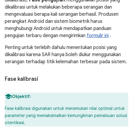
dikalibrasi).
Fase
pengujian
menggunakan posisi yang
dikalibrasi untuk melakukan beberapa serangan dan
mengevaluasi berapa kali serangan berhasil. Produsen
perangkat Android dan sistem biometrik harus
menghubungi Android untuk mendapatkan panduan
pengujian terbaru dengan mengirimkan
formulir ini
.
Penting untuk terlebih dahulu menentukan posisi yang
dikalibrasi karena SAR hanya boleh diukur menggunakan
serangan terhadap titik kelemahan terbesar pada sistem.
Fase kalibrasi
Objektif:
Fase kalibrasi digunakan untuk menemukan nilai optimal untuk
parameter yang memaksimalkan kemungkinan pemalsuan solusi
otentikasi.