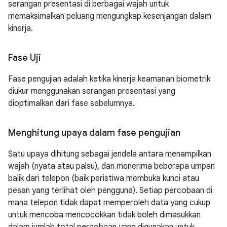
serangan presentasi di berbagai wajah untuk
memaksimalkan peluang mengungkap kesenjangan dalam
kinerja.
Fase Uji
Fase pengujian adalah ketika kinerja keamanan biometrik
diukur menggunakan serangan presentasi yang
dioptimalkan dari fase sebelumnya.
Menghitung upaya dalam fase pengujian
Satu upaya dihitung sebagai jendela antara menampilkan
wajah (nyata atau palsu), dan menerima beberapa umpan
balik dari telepon (baik peristiwa membuka kunci atau
pesan yang terlihat oleh pengguna). Setiap percobaan di
mana telepon tidak dapat memperoleh data yang cukup
untuk mencoba mencocokkan tidak boleh dimasukkan