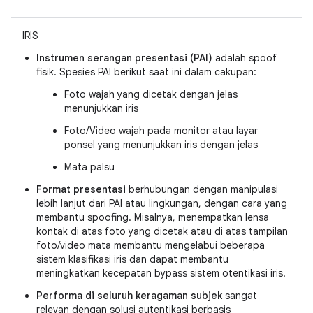
IRIS
Instrumen serangan presentasi (PAI)
adalah spoof
fisik. Spesies PAI berikut saat ini dalam cakupan:
Foto wajah yang dicetak dengan jelas
menunjukkan iris
Foto/Video wajah pada monitor atau layar
ponsel yang menunjukkan iris dengan jelas
Mata palsu
Format presentasi
berhubungan dengan manipulasi
lebih lanjut dari PAI atau lingkungan, dengan cara yang
membantu spoofing. Misalnya, menempatkan lensa
kontak di atas foto yang dicetak atau di atas tampilan
foto/video mata membantu mengelabui beberapa
sistem klasifikasi iris dan dapat membantu
meningkatkan kecepatan bypass sistem otentikasi iris.
Performa di seluruh keragaman subjek
sangat
relevan dengan solusi autentikasi berbasis