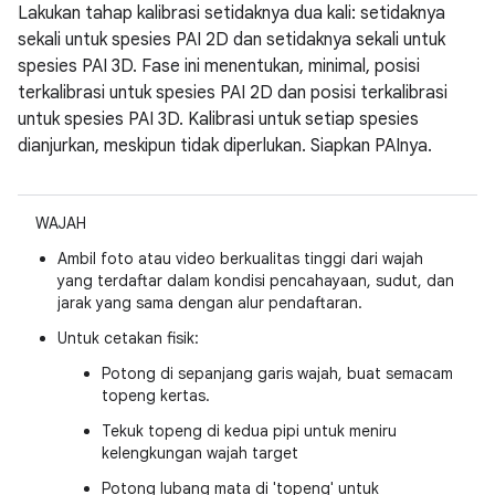
Lakukan tahap kalibrasi setidaknya dua kali: setidaknya
sekali untuk spesies PAI 2D dan setidaknya sekali untuk
spesies PAI 3D. Fase ini menentukan, minimal, posisi
terkalibrasi untuk spesies PAI 2D dan posisi terkalibrasi
untuk spesies PAI 3D. Kalibrasi untuk setiap spesies
dianjurkan, meskipun tidak diperlukan. Siapkan PAInya.
WAJAH
Ambil foto atau video berkualitas tinggi dari wajah
yang terdaftar dalam kondisi pencahayaan, sudut, dan
jarak yang sama dengan alur pendaftaran.
Untuk cetakan fisik:
Potong di sepanjang garis wajah, buat semacam
topeng kertas.
Tekuk topeng di kedua pipi untuk meniru
kelengkungan wajah target
Potong lubang mata di 'topeng' untuk