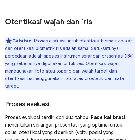
Otentikasi wajah dan iris
Catatan:
Proses evaluasi untuk otentikasi biometrik wajah
dan otentikasi biometrik iris adalah sama. Satu-satunya
perbedaan adalah spesies instrumen serangan presentasi (PAI)
yang sebenarnya digunakan untuk tes. Otentikasi wajah
menggunakan foto atau topeng dari wajah target dan
otentikasi iris menggunakan foto atau prostetik dari mata
target.
Proses evaluasi
Proses evaluasi terdiri dari dua tahap.
Fase
kalibrasi
menentukan serangan presentasi yang optimal untuk
solusi otentikasi yang diberikan (yaitu posisi yang