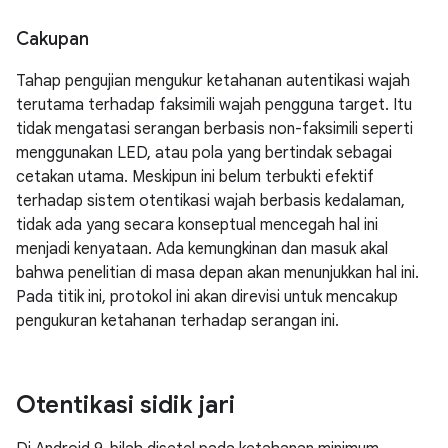
Cakupan
Tahap pengujian mengukur ketahanan autentikasi wajah
terutama terhadap faksimili wajah pengguna target. Itu
tidak mengatasi serangan berbasis non-faksimili seperti
menggunakan LED, atau pola yang bertindak sebagai
cetakan utama. Meskipun ini belum terbukti efektif
terhadap sistem otentikasi wajah berbasis kedalaman,
tidak ada yang secara konseptual mencegah hal ini
menjadi kenyataan. Ada kemungkinan dan masuk akal
bahwa penelitian di masa depan akan menunjukkan hal ini.
Pada titik ini, protokol ini akan direvisi untuk mencakup
pengukuran ketahanan terhadap serangan ini.
Otentikasi sidik jari