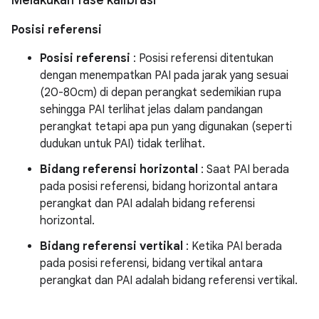
Melakukan fase kalibrasi
Posisi referensi
Posisi referensi
: Posisi referensi ditentukan
dengan menempatkan PAI pada jarak yang sesuai
(20-80cm) di depan perangkat sedemikian rupa
sehingga PAI terlihat jelas dalam pandangan
perangkat tetapi apa pun yang digunakan (seperti
dudukan untuk PAI) tidak terlihat.
Bidang referensi horizontal
: Saat PAI berada
pada posisi referensi, bidang horizontal antara
perangkat dan PAI adalah bidang referensi
horizontal.
Bidang referensi vertikal
: Ketika PAI berada
pada posisi referensi, bidang vertikal antara
perangkat dan PAI adalah bidang referensi vertikal.