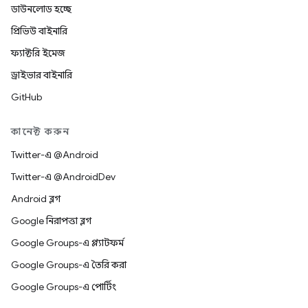
ডাউনলোড হচ্ছে
প্রিভিউ বাইনারি
ফ্যাক্টরি ইমেজ
ড্রাইভার বাইনারি
GitHub
কানেক্ট করুন
Twitter-এ @Android
Twitter-এ @AndroidDev
Android ব্লগ
Google নিরাপত্তা ব্লগ
Google Groups-এ প্ল্যাটফর্ম
Google Groups-এ তৈরি করা
Google Groups-এ পোর্টিং