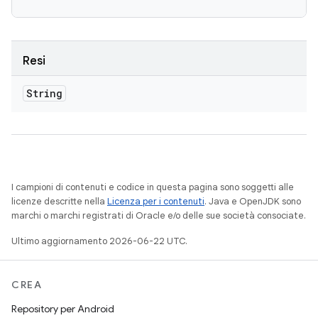
Resi
String
I campioni di contenuti e codice in questa pagina sono soggetti alle
licenze descritte nella
Licenza per i contenuti
. Java e OpenJDK sono
marchi o marchi registrati di Oracle e/o delle sue società consociate.
Ultimo aggiornamento 2026-06-22 UTC.
CREA
Repository per Android