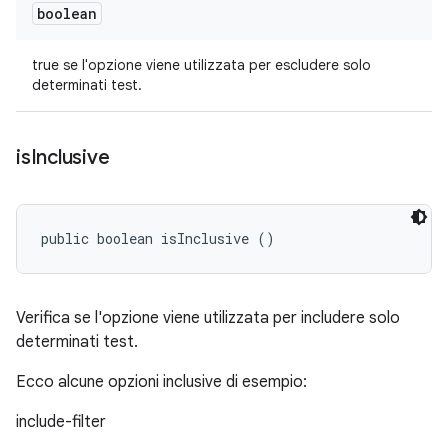
boolean
true se l'opzione viene utilizzata per escludere solo
determinati test.
is
Inclusive
public boolean isInclusive ()
Verifica se l'opzione viene utilizzata per includere solo
determinati test.
Ecco alcune opzioni inclusive di esempio:
include-filter