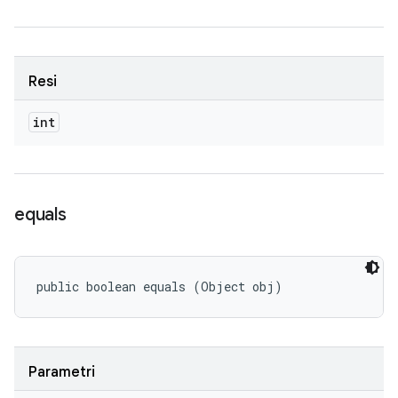
Resi
int
equals
public boolean equals (Object obj)
Parametri