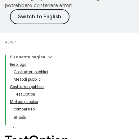
potrebbero contenere errori.
AOSP
Su questa pagina
Riepilogo
Costruttori pubblici
Metodi pubblici
Costruttori pubblici
TestOption
Metodi pubblici
compareTo
equals