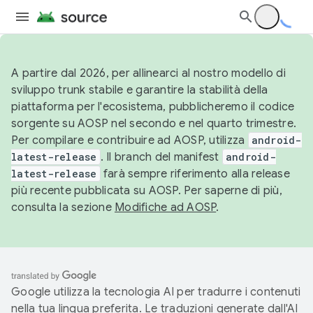
A partire dal 2026, per allinearci al nostro modello di
sviluppo trunk stabile e garantire la stabilità della
piattaforma per l'ecosistema, pubblicheremo il codice
sorgente su AOSP nel secondo e nel quarto trimestre.
Per compilare e contribuire ad AOSP, utilizza
android-
latest-release
. Il branch del manifest
android-
latest-release
farà sempre riferimento alla release
più recente pubblicata su AOSP. Per saperne di più,
consulta la sezione
Modifiche ad AOSP
.
Google utilizza la tecnologia AI per tradurre i contenuti
nella tua lingua preferita. Le traduzioni generate dall'AI