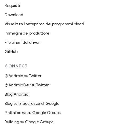
Requisiti
Download
Visualizza l'anteprima dei programmi binari
Immagini del produttore
File binari del driver
GitHub
CONNECT
@Android su Twitter
@AndroidDev su Twitter
Blog Android
Blog sulla sicurezza di Google
Piattaforma su Google Groups
Building su Google Groups