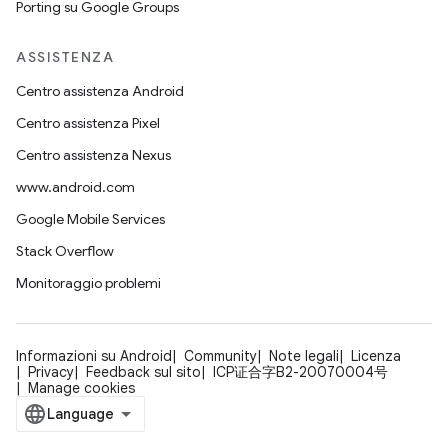
Porting su Google Groups
ASSISTENZA
Centro assistenza Android
Centro assistenza Pixel
Centro assistenza Nexus
www.android.com
Google Mobile Services
Stack Overflow
Monitoraggio problemi
Informazioni su Android
Community
Note legali
Licenza
Privacy
Feedback sul sito
ICP证合字B2-20070004号
Manage cookies