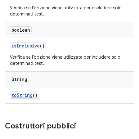
Verifica se l'opzione viene utilizzata per escludere solo
determinati test.
boolean
is
Inclusive
()
Verifica se l'opzione viene utilizzata per includere solo
determinati test.
String
to
String
()
Costruttori pubblici