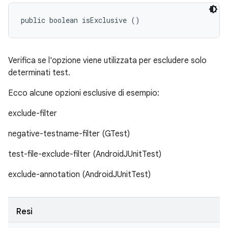
public boolean isExclusive ()
Verifica se l'opzione viene utilizzata per escludere solo
determinati test.
Ecco alcune opzioni esclusive di esempio:
exclude-filter
negative-testname-filter (GTest)
test-file-exclude-filter (AndroidJUnitTest)
exclude-annotation (AndroidJUnitTest)
Resi