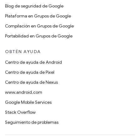
Blog de seguridad de Google
Plataforma en Grupos de Google
Compilación en Grupos de Google
Portabilidad en Grupos de Google
OBTÉN AYUDA
Centro de ayuda de Android
Centro de ayuda de Pixel
Centro de ayuda de Nexus
www.android.com
Google Mobile Services
Stack Overflow
Seguimiento de problemas