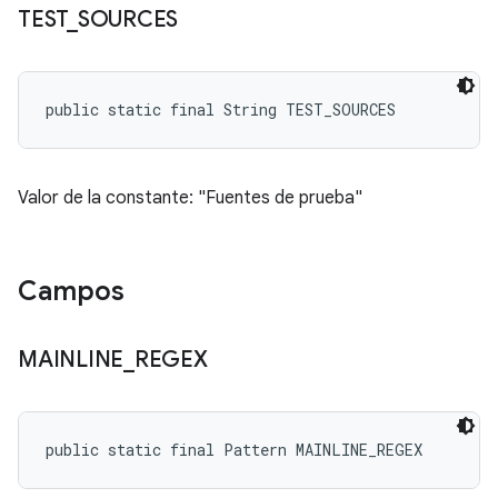
TEST
_
SOURCES
public static final String TEST_SOURCES
Valor de la constante: "Fuentes de prueba"
Campos
MAINLINE
_
REGEX
public static final Pattern MAINLINE_REGEX