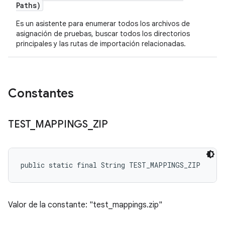
Paths)
Es un asistente para enumerar todos los archivos de
asignación de pruebas, buscar todos los directorios
principales y las rutas de importación relacionadas.
Constantes
TEST
_
MAPPINGS
_
ZIP
public static final String TEST_MAPPINGS_ZIP
Valor de la constante: "test_mappings.zip"