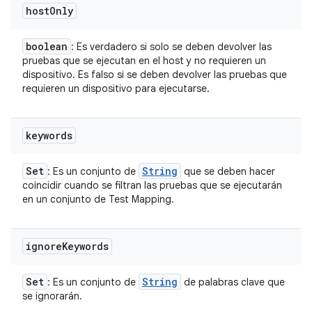
host
Only
boolean
: Es verdadero si solo se deben devolver las
pruebas que se ejecutan en el host y no requieren un
dispositivo. Es falso si se deben devolver las pruebas que
requieren un dispositivo para ejecutarse.
keywords
Set
String
: Es un conjunto de
que se deben hacer
coincidir cuando se filtran las pruebas que se ejecutarán
en un conjunto de Test Mapping.
ignore
Keywords
Set
String
: Es un conjunto de
de palabras clave que
se ignorarán.