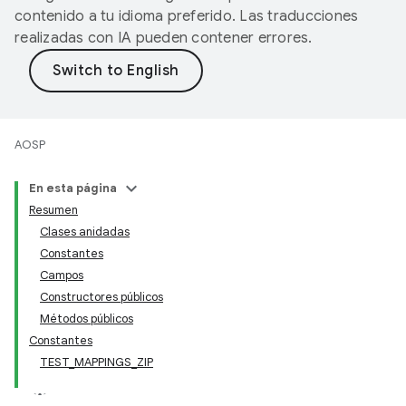
contenido a tu idioma preferido. Las traducciones
realizadas con IA pueden contener errores.
AOSP
En esta página
Resumen
Clases anidadas
Constantes
Campos
Constructores públicos
Métodos públicos
Constantes
TEST_MAPPINGS_ZIP