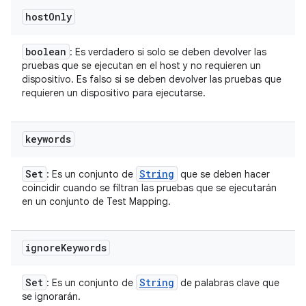
host
Only
boolean
: Es verdadero si solo se deben devolver las
pruebas que se ejecutan en el host y no requieren un
dispositivo. Es falso si se deben devolver las pruebas que
requieren un dispositivo para ejecutarse.
keywords
Set
String
: Es un conjunto de
que se deben hacer
coincidir cuando se filtran las pruebas que se ejecutarán
en un conjunto de Test Mapping.
ignore
Keywords
Set
String
: Es un conjunto de
de palabras clave que
se ignorarán.