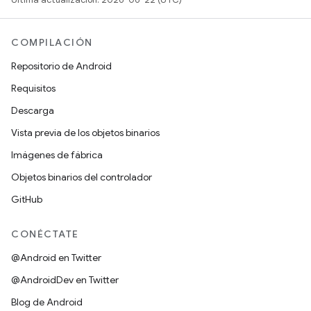
COMPILACIÓN
Repositorio de Android
Requisitos
Descarga
Vista previa de los objetos binarios
Imágenes de fábrica
Objetos binarios del controlador
GitHub
CONÉCTATE
@Android en Twitter
@AndroidDev en Twitter
Blog de Android