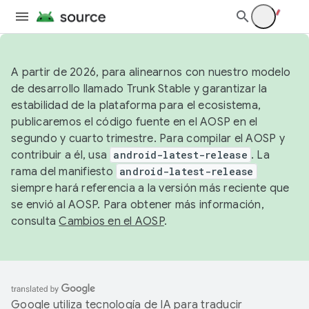
A partir de 2026, para alinearnos con nuestro modelo
de desarrollo llamado Trunk Stable y garantizar la
estabilidad de la plataforma para el ecosistema,
publicaremos el código fuente en el AOSP en el
segundo y cuarto trimestre. Para compilar el AOSP y
contribuir a él, usa
android-latest-release
. La
rama del manifiesto
android-latest-release
siempre hará referencia a la versión más reciente que
se envió al AOSP. Para obtener más información,
consulta
Cambios en el AOSP
.
Google utiliza tecnología de IA para traducir