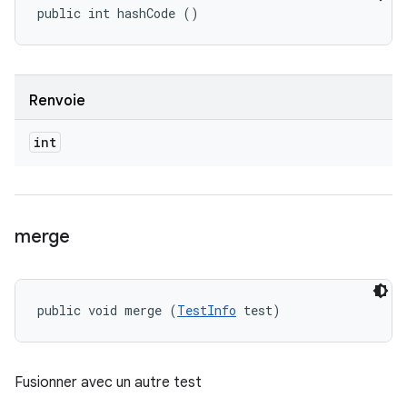
public int hashCode ()
Renvoie
int
merge
public void merge (
TestInfo
 test)
Fusionner avec un autre test