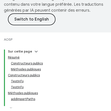
contenu dans votre langue préférée. Les traductions
générées par IA peuvent contenir des erreurs.
AOSP
Sur cette page
Résumé
Constructeurs publics
Méthodes publiques
Constructeurs publics
TestInfo
TestInfo
Méthodes publiques
addImportPaths