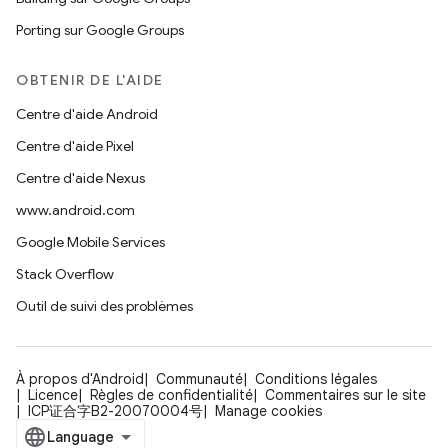
Porting sur Google Groups
OBTENIR DE L'AIDE
Centre d'aide Android
Centre d'aide Pixel
Centre d'aide Nexus
www.android.com
Google Mobile Services
Stack Overflow
Outil de suivi des problèmes
À propos d'Android
Communauté
Conditions légales
Licence
Règles de confidentialité
Commentaires sur le site
ICP证合字B2-20070004号
Manage cookies