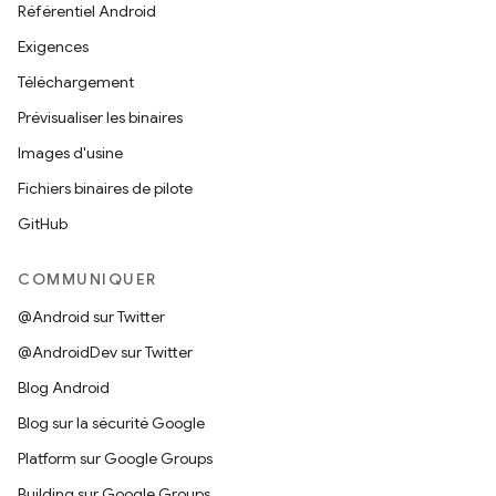
Référentiel Android
Exigences
Téléchargement
Prévisualiser les binaires
Images d'usine
Fichiers binaires de pilote
GitHub
COMMUNIQUER
@Android sur Twitter
@AndroidDev sur Twitter
Blog Android
Blog sur la sécurité Google
Platform sur Google Groups
Building sur Google Groups