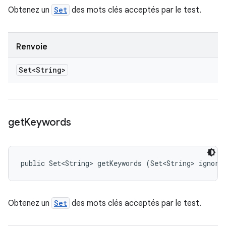
Obtenez un
Set
des mots clés acceptés par le test.
Renvoie
Set<String>
get
Keywords
public Set<String> getKeywords (Set<String> ignore
Obtenez un
Set
des mots clés acceptés par le test.