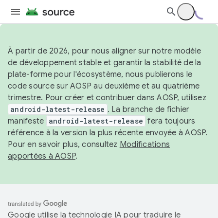
À partir de 2026, pour nous aligner sur notre modèle
de développement stable et garantir la stabilité de la
plate-forme pour l'écosystème, nous publierons le
code source sur AOSP au deuxième et au quatrième
trimestre. Pour créer et contribuer dans AOSP, utilisez
android-latest-release
. La branche de fichier
manifeste
android-latest-release
fera toujours
référence à la version la plus récente envoyée à AOSP.
Pour en savoir plus, consultez
Modifications
apportées à AOSP
.
Google utilise la technologie IA pour traduire le