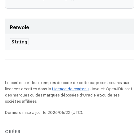
Renvoie
String
Le contenu et les exemples de code de cette page sont soumis aux
licences décrites dans la
Licence de contenu
. Java et OpenJDK sont
des marques ou des marques déposées d'Oracle et/ou de ses
sociétés affiliées.
Dernière mise à jour le 2026/06/22 (UTC).
CRÉER