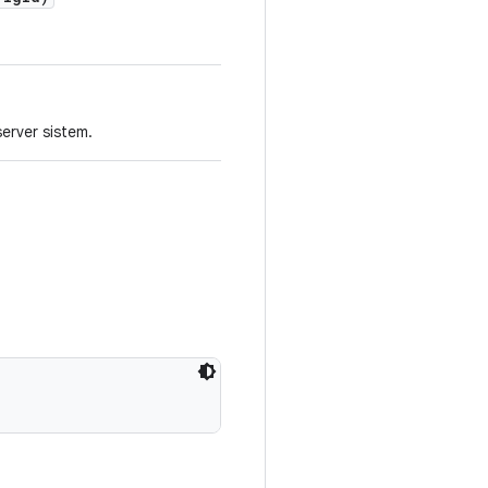
erver sistem.