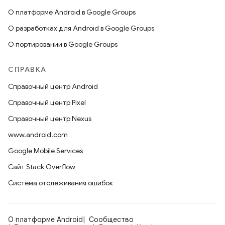
О платформе Android в Google Groups
О разработках для Android в Google Groups
О портировании в Google Groups
СПРАВКА
Справочный центр Android
Справочный центр Pixel
Справочный центр Nexus
www.android.com
Google Mobile Services
Сайт Stack Overflow
Система отслеживания ошибок
О платформе Android
Сообщество