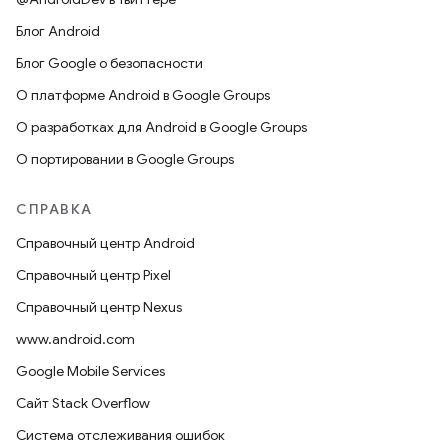
Блог Android
Блог Google о безопасности
О платформе Android в Google Groups
О разработках для Android в Google Groups
О портировании в Google Groups
СПРАВКА
Справочный центр Android
Справочный центр Pixel
Справочный центр Nexus
www.android.com
Google Mobile Services
Сайт Stack Overflow
Система отслеживания ошибок