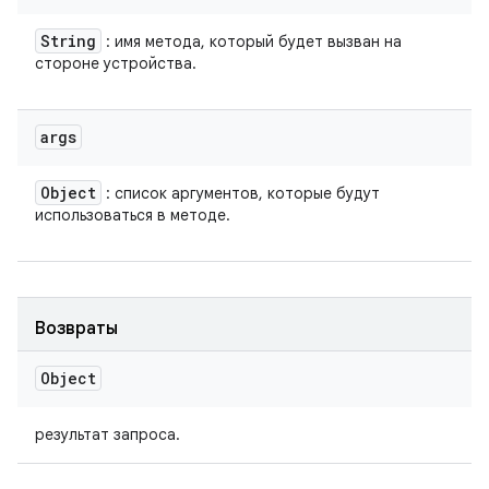
String
: имя метода, который будет вызван на
стороне устройства.
args
Object
: список аргументов, которые будут
использоваться в методе.
Возвраты
Object
результат запроса.