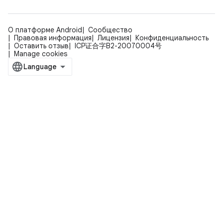
О платформе Android
Сообщество
Правовая информация
Лицензия
Конфиденциальность
Оставить отзыв
ICP证合字B2-20070004号
Manage cookies